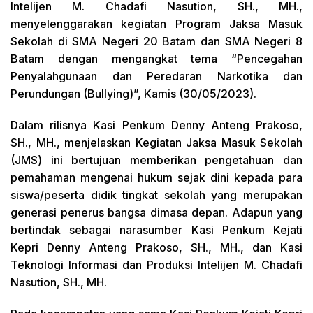
Intelijen M. Chadafi Nasution, SH., MH.,
menyelenggarakan kegiatan Program Jaksa Masuk
Sekolah di SMA Negeri 20 Batam dan SMA Negeri 8
Batam dengan mengangkat tema “Pencegahan
Penyalahgunaan dan Peredaran Narkotika dan
Perundungan (Bullying)”, Kamis (30/05/2023).
Dalam rilisnya Kasi Penkum Denny Anteng Prakoso,
SH., MH., menjelaskan Kegiatan Jaksa Masuk Sekolah
(JMS) ini bertujuan memberikan pengetahuan dan
pemahaman mengenai hukum sejak dini kepada para
siswa/peserta didik tingkat sekolah yang merupakan
generasi penerus bangsa dimasa depan. Adapun yang
bertindak sebagai narasumber Kasi Penkum Kejati
Kepri Denny Anteng Prakoso, SH., MH., dan Kasi
Teknologi Informasi dan Produksi Intelijen M. Chadafi
Nasution, SH., MH.