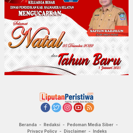
Beranda
Redaksi
Pedoman Media Siber
Privacy Policy
Disclaimer
Indeks