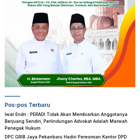
Pos-pos Terbaru
Iwat Endri : PERADI Tidak Akan Membiarkan Anggotanya
Berjuang Sendiri, Perlindungan Advokat Adalah Marwah
Penegak Hukum
DPC GRIB Jaya Pekanbaru Hadiri Peresmian Kantor DPD