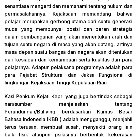
senantiasa mengerti dan memahami tentang hukum dan
permasalahannya. Kejaksaan memandang bahwa
pelajar merupakan gerbong utama dari suatu generasi
muda yang mempunyai posisi dan peran strategis
dalam pembangunan yang akan menentukan arah dan
tujuan suatu negara di masa yang akan datang, artinya
masa depan suatu bangsa dan negara akan ditentukan
dari kesiapan dan kemampuan serta kualitas dari para
pelajarnya. Adapun pelaksana programnya adalah para
para Pejabat Struktural dan Jaksa Fungsional di
lingkungan Kejaksaan Tinggi Kepulauan Riau.
Kasi Penkum Kejati Kepri yang juga bertindak sebagai
narasumber menjelaskan tentang
Perundungan/Bullying berdasarkan Kamus Besar
Bahasa Indonesia (KBBI) adalah mengganggu, menjahil
terus terusan, membuat susah, menyakiti orang lain
baik fisik ataupun psikisnya berbentuk kekerasan