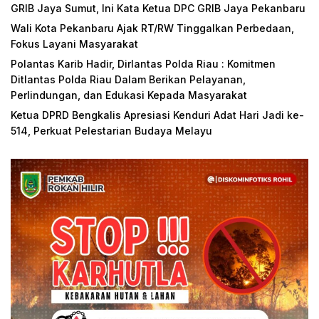
GRIB Jaya Sumut, Ini Kata Ketua DPC GRIB Jaya Pekanbaru
Wali Kota Pekanbaru Ajak RT/RW Tinggalkan Perbedaan,
Fokus Layani Masyarakat
Polantas Karib Hadir, Dirlantas Polda Riau : Komitmen
Ditlantas Polda Riau Dalam Berikan Pelayanan,
Perlindungan, dan Edukasi Kepada Masyarakat
Ketua DPRD Bengkalis Apresiasi Kenduri Adat Hari Jadi ke-
514, Perkuat Pelestarian Budaya Melayu