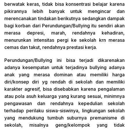
berwatak keras, tidak bisa konsentrasi belajar karena
pikirannya lebih banyak untuk mengincar dan
merencanakan tindakan berikutnya sedangkan dampak
bagi korban dari Perundungan/Bullying itu sendiri akan
merasa depresi, marah, rendahnya kehadiran,
menurunkan intensitas pergi ke sekolah krn merasa
cemas dan takut, rendahnya prestasi kerja.
Perundungan/Bullying ini bisa terjadi dikarenakan
adanya kesempatan untuk terjadinya bullying adanya
anak yang merasa dominan atau memiliki harga
diri/konsep diri yg rendah di sekolah dan memiliki
karakter agresif, bisa disebabkan karena pengalaman
atau pola asuh keluarga yang kurang sesuai, minimnya
pengawasan dan rendahnya kepedulian sekolah
terhadap perilaku siswa-siswinya, lingkungan sekolah
yang mendukung tumbuh suburnya premanisme di
sekolah, misalnya geng/kelompok yang tidak