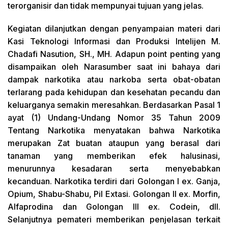
terorganisir dan tidak mempunyai tujuan yang jelas.
Kegiatan dilanjutkan dengan penyampaian materi dari
Kasi Teknologi Informasi dan Produksi Intelijen M.
Chadafi Nasution, SH., MH. Adapun point penting yang
disampaikan oleh Narasumber saat ini bahaya dari
dampak narkotika atau narkoba serta obat-obatan
terlarang pada kehidupan dan kesehatan pecandu dan
keluarganya semakin meresahkan. Berdasarkan Pasal 1
ayat (1) Undang-Undang Nomor 35 Tahun 2009
Tentang Narkotika menyatakan bahwa Narkotika
merupakan Zat buatan ataupun yang berasal dari
tanaman yang memberikan efek halusinasi,
menurunnya kesadaran serta menyebabkan
kecanduan. Narkotika terdiri dari Golongan I ex. Ganja,
Opium, Shabu-Shabu, Pil Extasi. Golongan II ex. Morfin,
Alfaprodina dan Golongan III ex. Codein, dll.
Selanjutnya pemateri memberikan penjelasan terkait