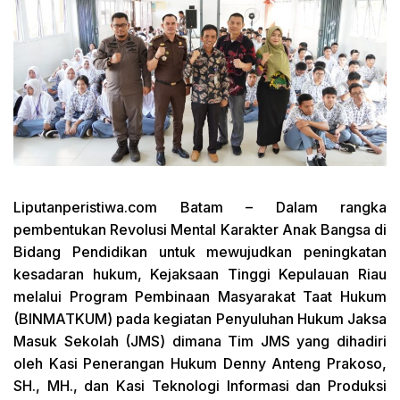
Liputanperistiwa.com
Batam – Dalam rangka
pembentukan Revolusi Mental Karakter Anak Bangsa di
Bidang Pendidikan untuk mewujudkan peningkatan
kesadaran hukum, Kejaksaan Tinggi Kepulauan Riau
melalui Program Pembinaan Masyarakat Taat Hukum
(BINMATKUM) pada kegiatan Penyuluhan Hukum Jaksa
Masuk Sekolah (JMS) dimana Tim JMS yang dihadiri
oleh Kasi Penerangan Hukum Denny Anteng Prakoso,
SH., MH., dan Kasi Teknologi Informasi dan Produksi