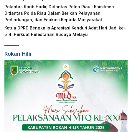
Polantas Karib Hadir, Dirlantas Polda Riau : Komitmen
Ditlantas Polda Riau Dalam Berikan Pelayanan,
Perlindungan, dan Edukasi Kepada Masyarakat
Ketua DPRD Bengkalis Apresiasi Kenduri Adat Hari Jadi ke-
514, Perkuat Pelestarian Budaya Melayu
Rokan Hilir