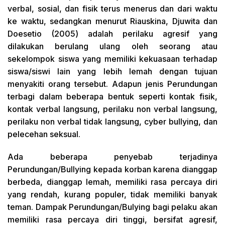
verbal, sosial, dan fisik terus menerus dan dari waktu
ke waktu, sedangkan menurut Riauskina, Djuwita dan
Doesetio (2005) adalah perilaku agresif yang
dilakukan berulang ulang oleh seorang atau
sekelompok siswa yang memiliki kekuasaan terhadap
siswa/siswi lain yang lebih lemah dengan tujuan
menyakiti orang tersebut. Adapun jenis Perundungan
terbagi dalam beberapa bentuk seperti kontak fisik,
kontak verbal langsung, perilaku non verbal langsung,
perilaku non verbal tidak langsung, cyber bullying, dan
pelecehan seksual.
Ada beberapa penyebab terjadinya
Perundungan/Bullying kepada korban karena dianggap
berbeda, dianggap lemah, memiliki rasa percaya diri
yang rendah, kurang populer, tidak memiliki banyak
teman. Dampak Perundungan/Bulying bagi pelaku akan
memiliki rasa percaya diri tinggi, bersifat agresif,