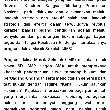
Revolusi Karakter Bangsa Dibidang Pendidikan
Nasional, perlu didukung dan dilaksanakan melalui
langkah strategis dan efektif, salah satu langkah
strategis dan efektif dalam terwujudnya revolusi
karakter bangsa bidang pendidikan adalah melalui
penyuluhan dan penerangan hukum sebagai bagian
tugas dan fungsi Kejaksaan RI dengan terlaksananya
program Jaksa Masuk Sekolah (JMS).
Program Jaksa Masuk Sekolah (JMS) ditujukan untuk
siswa SD, SMP hingga SMA untuk memperkaya
khasanah pengetahuan siswa terhadap hukum dan
perUndang-Undangan serta menciptakan generasi baru
taat hukum dengan Tagline “Kenali Hukum Jauhkan
Hukuman“. Kejaksaan merupakan lembaga pemerintah
yang menjalankan kekuasaan dibidang penegakan
hukum turut mempunyai tanggung jawab moril
memajukan generasi muda para pelajar untuk