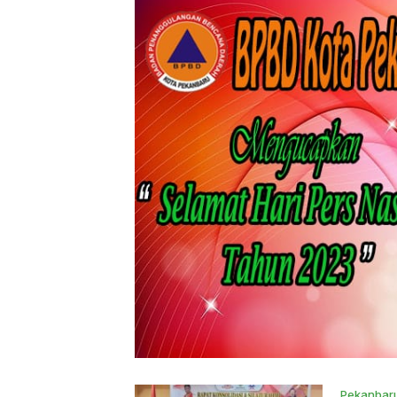
Pekanbar