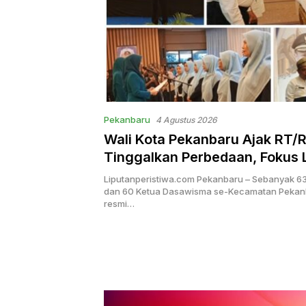
Pekanbaru
4 Agustus 2026
Wali Kota Pekanbaru Ajak RT/
Tinggalkan Perbedaan, Fokus 
Masyarakat
Liputanperistiwa.com Pekanbaru – Sebanyak 6
dan 60 Ketua Dasawisma se-Kecamatan Pekan
resmi…