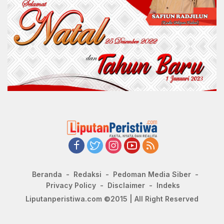
Beranda
Redaksi
Pedoman Media Siber
Privacy Policy
Disclaimer
Indeks
Liputanperistiwa.com ©2015 | All Right Reserved