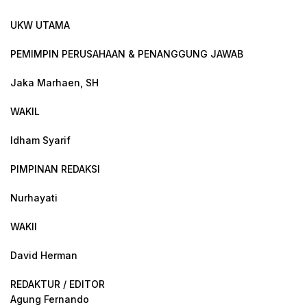
UKW UTAMA
PEMIMPIN PERUSAHAAN & PENANGGUNG JAWAB
Jaka Marhaen, SH
WAKIL
Idham Syarif
PIMPINAN REDAKSI
Nurhayati
WAKIl
David Herman
REDAKTUR / EDITOR
Agung Fernando