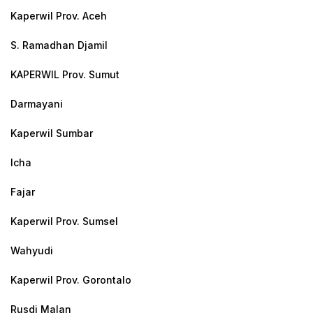
Kaperwil Prov. Aceh
S. Ramadhan Djamil
KAPERWIL Prov. Sumut
Darmayani
Kaperwil Sumbar
Icha
Fajar
Kaperwil Prov. Sumsel
Wahyudi
Kaperwil Prov. Gorontalo
Rusdi Malan