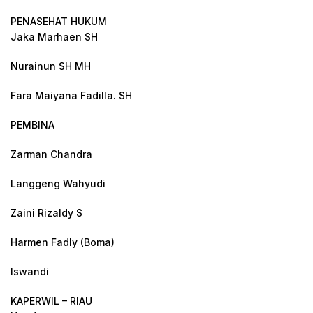
PENASEHAT HUKUM
Jaka Marhaen SH
Nurainun SH MH
Fara Maiyana Fadilla. SH
PEMBINA
Zarman Chandra
Langgeng Wahyudi
Zaini Rizaldy S
Harmen Fadly (Boma)
Iswandi
KAPERWIL – RIAU