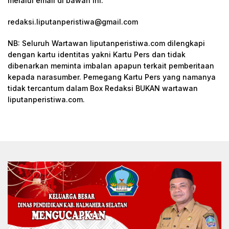
melalui email di bawah ini:
redaksi.liputanperistiwa@gmail.com
NB: Seluruh Wartawan liputanperistiwa.com dilengkapi
dengan kartu identitas yakni Kartu Pers dan tidak
dibenarkan meminta imbalan apapun terkait pemberitaan
kepada narasumber. Pemegang Kartu Pers yang namanya
tidak tercantum dalam Box Redaksi BUKAN wartawan
liputanperistiwa.com.