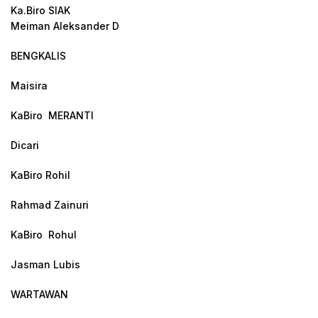
Ka.Biro SIAK
Meiman Aleksander D
BENGKALIS
Maisira
KaBiro MERANTI
Dicari
KaBiro Rohil
Rahmad Zainuri
KaBiro Rohul
Jasman Lubis
WARTAWAN