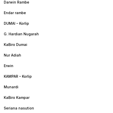
Darwin Rambe
Endar rambe
DUMAI – Korlip
G. Hardian Nugarah
KaBiro Dumai
Nur Adiah
Erwin
KAMPAR – Korlip
Munardi
KaBiro Kampar
Seriana nasution