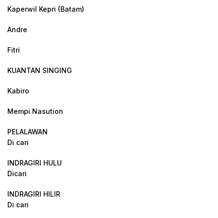
Kaperwil Kepri (Batam)
Andre
Fitri
KUANTAN SINGING
Kabiro
Mempi Nasution
PELALAWAN
Di cari
INDRAGIRI HULU
Dicari
INDRAGIRI HILIR
Di cari