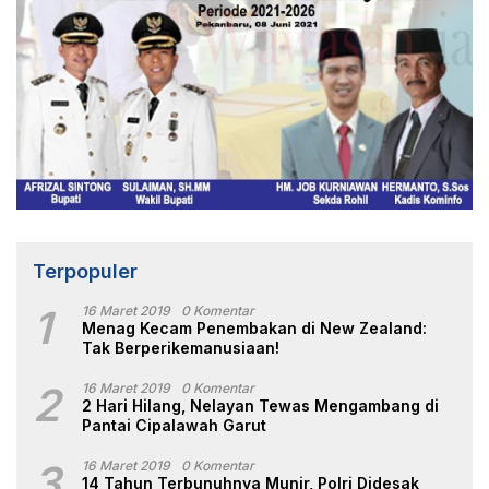
Terpopuler
1
16 Maret 2019
0 Komentar
Menag Kecam Penembakan di New Zealand:
Tak Berperikemanusiaan!
2
16 Maret 2019
0 Komentar
2 Hari Hilang, Nelayan Tewas Mengambang di
Pantai Cipalawah Garut
3
16 Maret 2019
0 Komentar
14 Tahun Terbunuhnya Munir, Polri Didesak