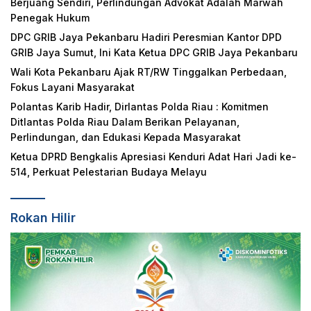
Berjuang Sendiri, Perlindungan Advokat Adalah Marwah
Penegak Hukum
DPC GRIB Jaya Pekanbaru Hadiri Peresmian Kantor DPD
GRIB Jaya Sumut, Ini Kata Ketua DPC GRIB Jaya Pekanbaru
Wali Kota Pekanbaru Ajak RT/RW Tinggalkan Perbedaan,
Fokus Layani Masyarakat
Polantas Karib Hadir, Dirlantas Polda Riau : Komitmen
Ditlantas Polda Riau Dalam Berikan Pelayanan,
Perlindungan, dan Edukasi Kepada Masyarakat
Ketua DPRD Bengkalis Apresiasi Kenduri Adat Hari Jadi ke-
514, Perkuat Pelestarian Budaya Melayu
Rokan Hilir