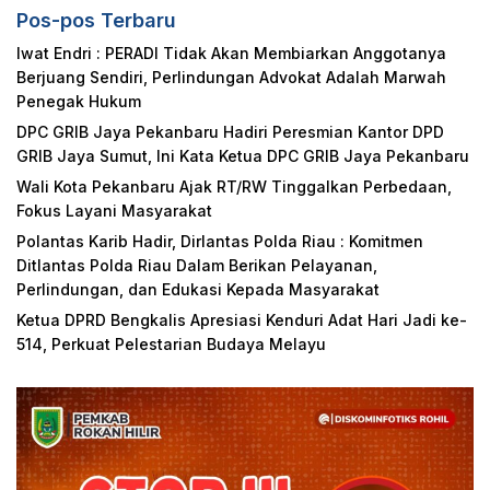
Pos-pos Terbaru
Iwat Endri : PERADI Tidak Akan Membiarkan Anggotanya
Berjuang Sendiri, Perlindungan Advokat Adalah Marwah
Penegak Hukum
DPC GRIB Jaya Pekanbaru Hadiri Peresmian Kantor DPD
GRIB Jaya Sumut, Ini Kata Ketua DPC GRIB Jaya Pekanbaru
Wali Kota Pekanbaru Ajak RT/RW Tinggalkan Perbedaan,
Fokus Layani Masyarakat
Polantas Karib Hadir, Dirlantas Polda Riau : Komitmen
Ditlantas Polda Riau Dalam Berikan Pelayanan,
Perlindungan, dan Edukasi Kepada Masyarakat
Ketua DPRD Bengkalis Apresiasi Kenduri Adat Hari Jadi ke-
514, Perkuat Pelestarian Budaya Melayu