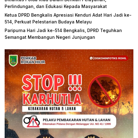
Perlindungan, dan Edukasi Kepada Masyarakat
Ketua DPRD Bengkalis Apresiasi Kenduri Adat Hari Jadi ke-
514, Perkuat Pelestarian Budaya Melayu
Paripurna Hari Jadi ke-514 Bengkalis, DPRD Teguhkan
Semangat Membangun Negeri Junjungan