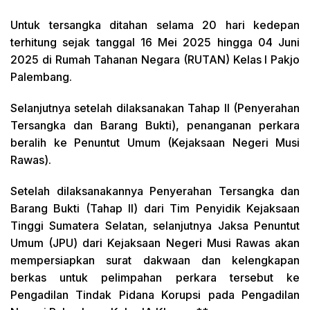
Untuk tersangka ditahan selama 20 hari kedepan
terhitung sejak tanggal 16 Mei 2025 hingga 04 Juni
2025 di Rumah Tahanan Negara (RUTAN) Kelas I Pakjo
Palembang.
Selanjutnya setelah dilaksanakan Tahap II (Penyerahan
Tersangka dan Barang Bukti), penanganan perkara
beralih ke Penuntut Umum (Kejaksaan Negeri Musi
Rawas).
Setelah dilaksanakannya Penyerahan Tersangka dan
Barang Bukti (Tahap II) dari Tim Penyidik Kejaksaan
Tinggi Sumatera Selatan, selanjutnya Jaksa Penuntut
Umum (JPU) dari Kejaksaan Negeri Musi Rawas akan
mempersiapkan surat dakwaan dan kelengkapan
berkas untuk pelimpahan perkara tersebut ke
Pengadilan Tindak Pidana Korupsi pada Pengadilan