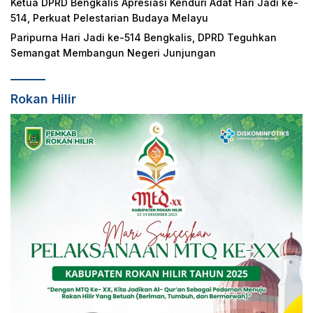
Ketua DPRD Bengkalis Apresiasi Kenduri Adat Hari Jadi ke-
514, Perkuat Pelestarian Budaya Melayu
Paripurna Hari Jadi ke-514 Bengkalis, DPRD Teguhkan
Semangat Membangun Negeri Junjungan
Rokan Hilir