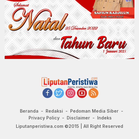
Beranda
Redaksi
Pedoman Media Siber
Privacy Policy
Disclaimer
Indeks
Liputanperistiwa.com ©2015 | All Right Reserved