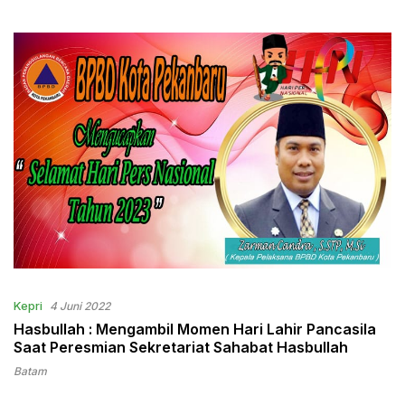
Aman Dan Kondusif
Kepri
4 Juni 2022
Hasbullah : Mengambil Momen Hari Lahir Pancasila
Saat Peresmian Sekretariat Sahabat Hasbullah
Batam