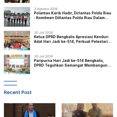
3 Agustus 2026
Polantas Karib Hadir, Dirlantas Polda Riau
: Komitmen Ditlantas Polda Riau Dalam
Berikan Pelayanan, Perlindungan, dan
Edukasi Kepada Masyarakat
30 Juli 2026
Ketua DPRD Bengkalis Apresiasi Kenduri
Adat Hari Jadi ke-514, Perkuat Pelestarian
Budaya Melayu
30 Juli 2026
Paripurna Hari Jadi ke-514 Bengkalis,
DPRD Teguhkan Semangat Membangun
Negeri Junjungan
Recent Post