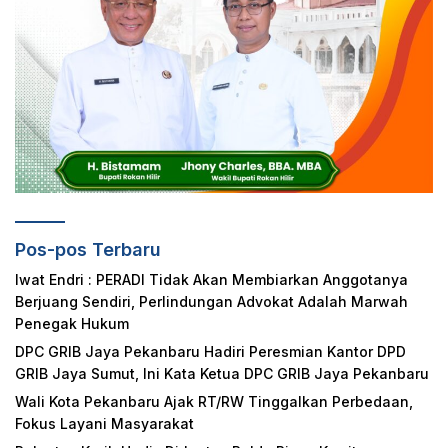
Pos-pos Terbaru
Iwat Endri : PERADI Tidak Akan Membiarkan Anggotanya
Berjuang Sendiri, Perlindungan Advokat Adalah Marwah
Penegak Hukum
DPC GRIB Jaya Pekanbaru Hadiri Peresmian Kantor DPD
GRIB Jaya Sumut, Ini Kata Ketua DPC GRIB Jaya Pekanbaru
Wali Kota Pekanbaru Ajak RT/RW Tinggalkan Perbedaan,
Fokus Layani Masyarakat