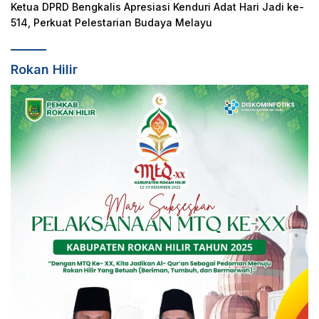
Ketua DPRD Bengkalis Apresiasi Kenduri Adat Hari Jadi ke-
514, Perkuat Pelestarian Budaya Melayu
Rokan Hilir