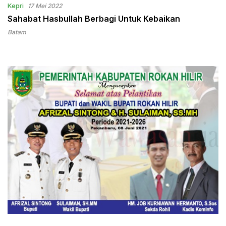
Kepri
17 Mei 2022
Sahabat Hasbullah Berbagi Untuk Kebaikan
Batam