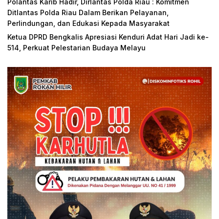
Polantas Karib Hadir, Dirlantas Polda Riau : Komitmen
Ditlantas Polda Riau Dalam Berikan Pelayanan,
Perlindungan, dan Edukasi Kepada Masyarakat
Ketua DPRD Bengkalis Apresiasi Kenduri Adat Hari Jadi ke-
514, Perkuat Pelestarian Budaya Melayu