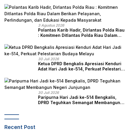
Masyarakat
3 Agustus 2026
Polantas Karib Hadir, Dirlantas Polda Riau
: Komitmen Ditlantas Polda Riau Dalam
Berikan Pelayanan, Perlindungan, dan
Edukasi Kepada Masyarakat
30 Juli 2026
Ketua DPRD Bengkalis Apresiasi Kenduri
Adat Hari Jadi ke-514, Perkuat Pelestarian
Budaya Melayu
30 Juli 2026
Paripurna Hari Jadi ke-514 Bengkalis,
DPRD Teguhkan Semangat Membangun
Negeri Junjungan
Recent Post