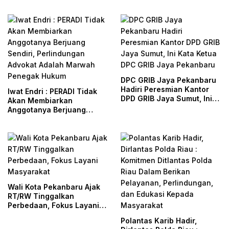
DPC GRIB Jaya Pekanbaru
Hadiri Peresmian Kantor
Iwat Endri : PERADI Tidak
DPD GRIB Jaya Sumut, Ini
Akan Membiarkan
Kata Ketua DPC GRIB Jaya
Anggotanya Berjuang
Pekanbaru
Sendiri, Perlindungan
Advokat Adalah Marwah
Penegak Hukum
Wali Kota Pekanbaru Ajak
RT/RW Tinggalkan
Perbedaan, Fokus Layani
Masyarakat
Polantas Karib Hadir,