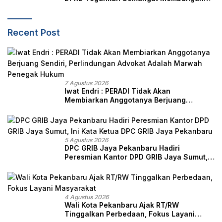
Negeri Junjungan
Recent Post
7 Agustus 2026
Iwat Endri : PERADI Tidak Akan
Membiarkan Anggotanya Berjuang
Sendiri, Perlindungan Advokat Adalah
Marwah Penegak Hukum
5 Agustus 2026
DPC GRIB Jaya Pekanbaru Hadiri
Peresmian Kantor DPD GRIB Jaya Sumut,
Ini Kata Ketua DPC GRIB Jaya Pekanbaru
4 Agustus 2026
Wali Kota Pekanbaru Ajak RT/RW
Tinggalkan Perbedaan, Fokus Layani