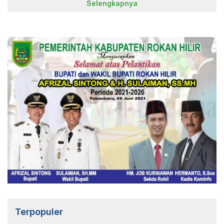
Selengkapnya
Terpopuler