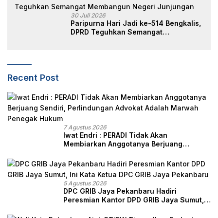
30 Juli 2026
Paripurna Hari Jadi ke-514 Bengkalis,
DPRD Teguhkan Semangat
Membangun Negeri Junjungan
Recent Post
7 Agustus 2026
Iwat Endri : PERADI Tidak Akan
Membiarkan Anggotanya Berjuang
Sendiri, Perlindungan Advokat Adalah
Marwah Penegak Hukum
5 Agustus 2026
DPC GRIB Jaya Pekanbaru Hadiri
Peresmian Kantor DPD GRIB Jaya Sumut,
Ini Kata Ketua DPC GRIB Jaya Pekanbaru