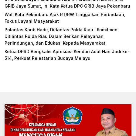
GRIB Jaya Sumut, Ini Kata Ketua DPC GRIB Jaya Pekanbaru
Wali Kota Pekanbaru Ajak RT/RW Tinggalkan Perbedaan,
Fokus Layani Masyarakat
Polantas Karib Hadir, Dirlantas Polda Riau : Komitmen
Ditlantas Polda Riau Dalam Berikan Pelayanan,
Perlindungan, dan Edukasi Kepada Masyarakat
Ketua DPRD Bengkalis Apresiasi Kenduri Adat Hari Jadi ke-
514, Perkuat Pelestarian Budaya Melayu