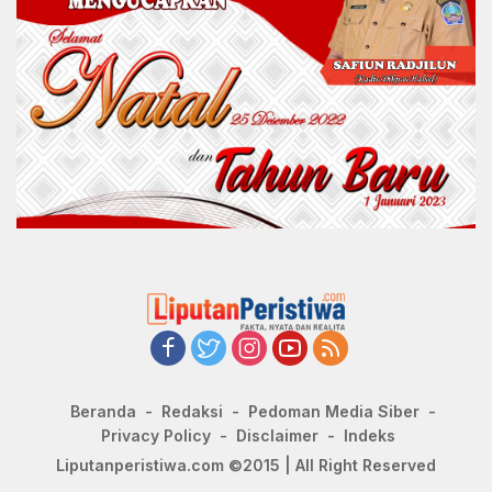
Beranda
Redaksi
Pedoman Media Siber
Privacy Policy
Disclaimer
Indeks
Liputanperistiwa.com ©2015 | All Right Reserved