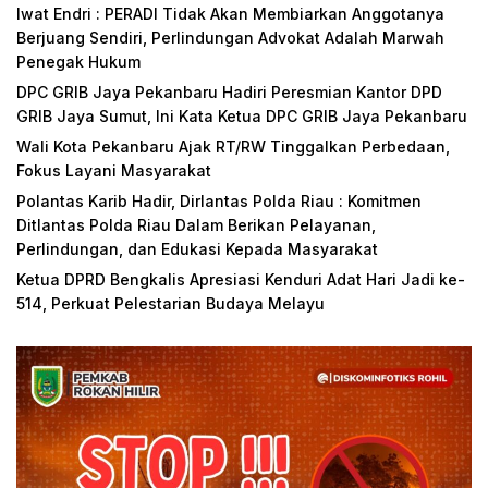
Iwat Endri : PERADI Tidak Akan Membiarkan Anggotanya
Berjuang Sendiri, Perlindungan Advokat Adalah Marwah
Penegak Hukum
DPC GRIB Jaya Pekanbaru Hadiri Peresmian Kantor DPD
GRIB Jaya Sumut, Ini Kata Ketua DPC GRIB Jaya Pekanbaru
Wali Kota Pekanbaru Ajak RT/RW Tinggalkan Perbedaan,
Fokus Layani Masyarakat
Polantas Karib Hadir, Dirlantas Polda Riau : Komitmen
Ditlantas Polda Riau Dalam Berikan Pelayanan,
Perlindungan, dan Edukasi Kepada Masyarakat
Ketua DPRD Bengkalis Apresiasi Kenduri Adat Hari Jadi ke-
514, Perkuat Pelestarian Budaya Melayu