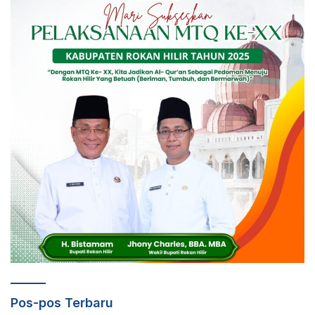
Pos-pos Terbaru