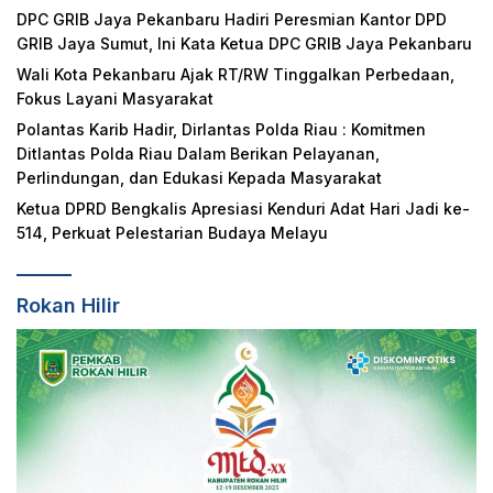
DPC GRIB Jaya Pekanbaru Hadiri Peresmian Kantor DPD
GRIB Jaya Sumut, Ini Kata Ketua DPC GRIB Jaya Pekanbaru
Wali Kota Pekanbaru Ajak RT/RW Tinggalkan Perbedaan,
Fokus Layani Masyarakat
Polantas Karib Hadir, Dirlantas Polda Riau : Komitmen
Ditlantas Polda Riau Dalam Berikan Pelayanan,
Perlindungan, dan Edukasi Kepada Masyarakat
Ketua DPRD Bengkalis Apresiasi Kenduri Adat Hari Jadi ke-
514, Perkuat Pelestarian Budaya Melayu
Rokan Hilir