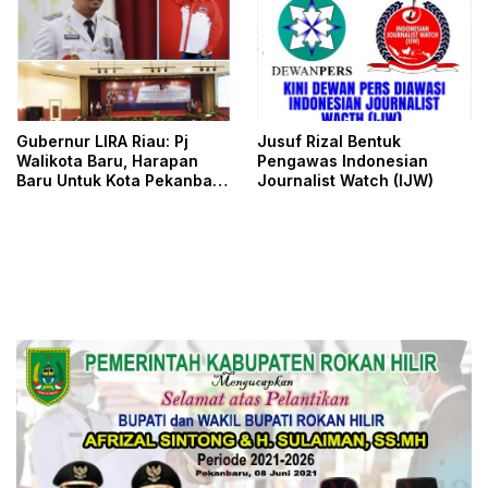
Gubernur LIRA Riau: Pj
Jusuf Rizal Bentuk
Walikota Baru, Harapan
Pengawas Indonesian
Baru Untuk Kota Pekanbaru
Journalist Watch (IJW)
Yang Lebih Baik