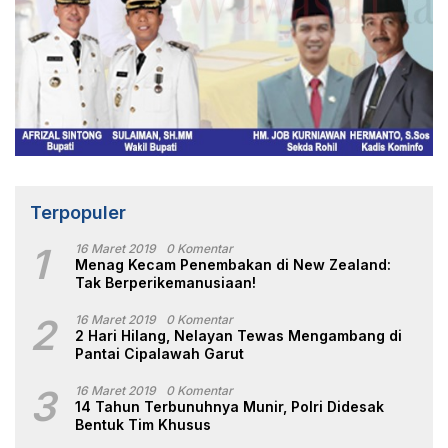
Terpopuler
1
16 Maret 2019
0 Komentar
Menag Kecam Penembakan di New Zealand:
Tak Berperikemanusiaan!
2
16 Maret 2019
0 Komentar
2 Hari Hilang, Nelayan Tewas Mengambang di
Pantai Cipalawah Garut
3
16 Maret 2019
0 Komentar
14 Tahun Terbunuhnya Munir, Polri Didesak
Bentuk Tim Khusus