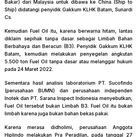
Bakar) dari Malaysia untuk dibawa ke China (Ship to
Ship) didatangi penyidik Gakkum KLHK Batam, Sunardi
Cs.
Kemudian Fuel Oil itu, karena berwarna hitam, lantas
diklaim sepihak tanpa dasar sebagai Limbah Bahan
Berbahaya dan Beracun (B3). Penyidik Gakkum KLHK
Batam, kemudian melakukan penyegelan angkutan
5.500 ton Fuel Oil tanpa dasar atau melanggar hukum
pada 24 Maret 2022.
Sementara hasil analisis laboratorium PT. Sucofindo
(perusahaan BUMN) dan perusahaan independen
Inotek dan PT. Sarana Inspect Indonesia menyebutkan,
Fuel Oil tersebut bukan Limbah B3. Fuel Oil itu bukan
limbah karena juga bukan bahan bekas pakai.
Karena merasa didholimi, perusahaan Anggota
Hiplindo melakukan Pra Peradilan, pada tanggal 27