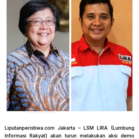
Liputanperistiwa.com
Jakarta – LSM LIRA (Lumbung
Informasi Rakyat) akan turun melakukan aksi demo