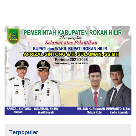
Terpopuler