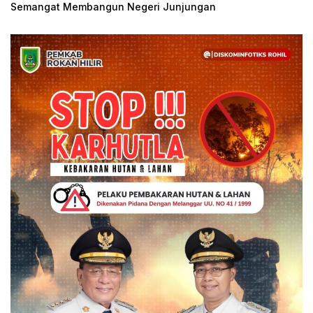
Semangat Membangun Negeri Junjungan