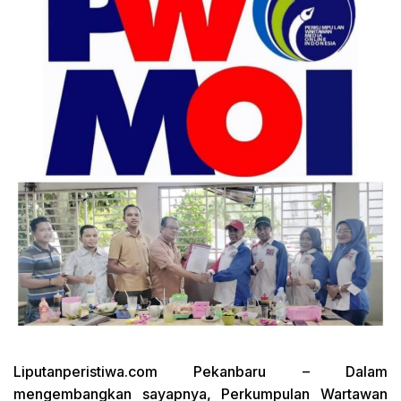
Liputanperistiwa.com
Pekanbaru – Dalam
mengembangkan sayapnya, Perkumpulan Wartawan