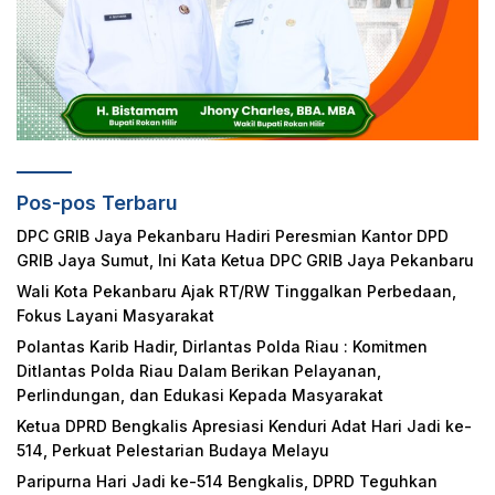
Pos-pos Terbaru
DPC GRIB Jaya Pekanbaru Hadiri Peresmian Kantor DPD
GRIB Jaya Sumut, Ini Kata Ketua DPC GRIB Jaya Pekanbaru
Wali Kota Pekanbaru Ajak RT/RW Tinggalkan Perbedaan,
Fokus Layani Masyarakat
Polantas Karib Hadir, Dirlantas Polda Riau : Komitmen
Ditlantas Polda Riau Dalam Berikan Pelayanan,
Perlindungan, dan Edukasi Kepada Masyarakat
Ketua DPRD Bengkalis Apresiasi Kenduri Adat Hari Jadi ke-
514, Perkuat Pelestarian Budaya Melayu
Paripurna Hari Jadi ke-514 Bengkalis, DPRD Teguhkan