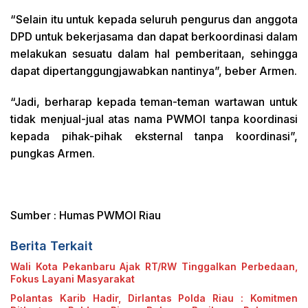
“Selain itu untuk kepada seluruh pengurus dan anggota
DPD untuk bekerjasama dan dapat berkoordinasi dalam
melakukan sesuatu dalam hal pemberitaan, sehingga
dapat dipertanggungjawabkan nantinya”, beber Armen.
“Jadi, berharap kepada teman-teman wartawan untuk
tidak menjual-jual atas nama PWMOI tanpa koordinasi
kepada pihak-pihak eksternal tanpa koordinasi”,
pungkas Armen.
Sumber : Humas PWMOI Riau
Berita Terkait
Wali Kota Pekanbaru Ajak RT/RW Tinggalkan Perbedaan,
Fokus Layani Masyarakat
Polantas Karib Hadir, Dirlantas Polda Riau : Komitmen