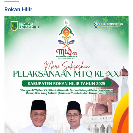
Rokan Hilir