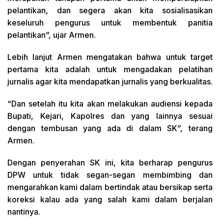
pelantikan, dan segera akan kita sosialisasikan
keseluruh pengurus untuk membentuk panitia
pelantikan”, ujar Armen.
Lebih lanjut Armen mengatakan bahwa untuk target
pertama kita adalah untuk mengadakan pelatihan
jurnalis agar kita mendapatkan jurnalis yang berkualitas.
“Dan setelah itu kita akan melakukan audiensi kepada
Bupati, Kejari, Kapolres dan yang lainnya sesuai
dengan tembusan yang ada di dalam SK”, terang
Armen.
Dengan penyerahan SK ini, kita berharap pengurus
DPW untuk tidak segan-segan membimbing dan
mengarahkan kami dalam bertindak atau bersikap serta
koreksi kalau ada yang salah kami dalam berjalan
nantinya.