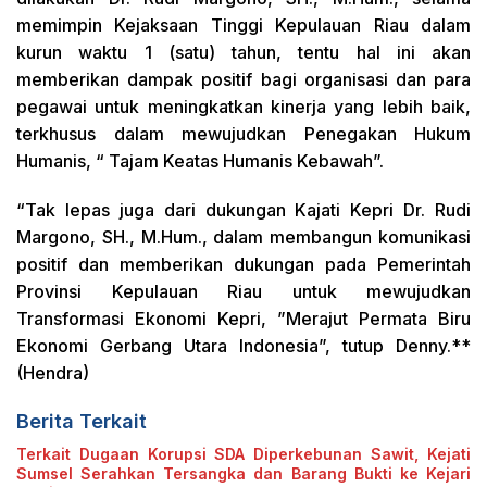
memimpin Kejaksaan Tinggi Kepulauan Riau dalam
kurun waktu 1 (satu) tahun, tentu hal ini akan
memberikan dampak positif bagi organisasi dan para
pegawai untuk meningkatkan kinerja yang lebih baik,
terkhusus dalam mewujudkan Penegakan Hukum
Humanis, “ Tajam Keatas Humanis Kebawah”.
“Tak lepas juga dari dukungan Kajati Kepri Dr. Rudi
Margono, SH., M.Hum., dalam membangun komunikasi
positif dan memberikan dukungan pada Pemerintah
Provinsi Kepulauan Riau untuk mewujudkan
Transformasi Ekonomi Kepri, ”Merajut Permata Biru
Ekonomi Gerbang Utara Indonesia”, tutup Denny.**
(Hendra)
Berita Terkait
Terkait Dugaan Korupsi SDA Diperkebunan Sawit, Kejati
Sumsel Serahkan Tersangka dan Barang Bukti ke Kejari