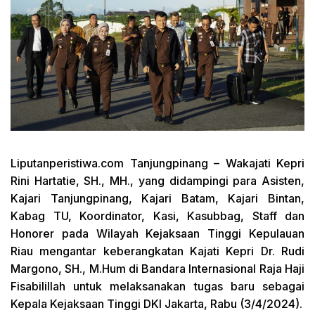
Liputanperistiwa.com
Tanjungpinang – Wakajati Kepri
Rini Hartatie, SH., MH., yang didampingi para Asisten,
Kajari Tanjungpinang, Kajari Batam, Kajari Bintan,
Kabag TU, Koordinator, Kasi, Kasubbag, Staff dan
Honorer pada Wilayah Kejaksaan Tinggi Kepulauan
Riau mengantar keberangkatan Kajati Kepri Dr. Rudi
Margono, SH., M.Hum di Bandara Internasional Raja Haji
Fisabilillah untuk melaksanakan tugas baru sebagai
Kepala Kejaksaan Tinggi DKI Jakarta, Rabu (3/4/2024).