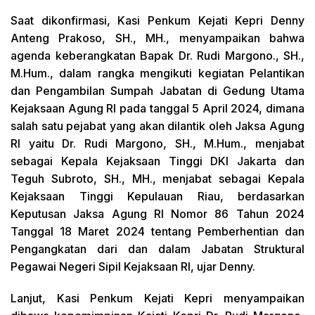
Saat dikonfirmasi, Kasi Penkum Kejati Kepri Denny
Anteng Prakoso, SH., MH., menyampaikan bahwa
agenda keberangkatan Bapak Dr. Rudi Margono., SH.,
M.Hum., dalam rangka mengikuti kegiatan Pelantikan
dan Pengambilan Sumpah Jabatan di Gedung Utama
Kejaksaan Agung RI pada tanggal 5 April 2024, dimana
salah satu pejabat yang akan dilantik oleh Jaksa Agung
RI yaitu Dr. Rudi Margono, SH., M.Hum., menjabat
sebagai Kepala Kejaksaan Tinggi DKI Jakarta dan
Teguh Subroto, SH., MH., menjabat sebagai Kepala
Kejaksaan Tinggi Kepulauan Riau, berdasarkan
Keputusan Jaksa Agung RI Nomor 86 Tahun 2024
Tanggal 18 Maret 2024 tentang Pemberhentian dan
Pengangkatan dari dan dalam Jabatan Struktural
Pegawai Negeri Sipil Kejaksaan RI, ujar Denny.
Lanjut, Kasi Penkum Kejati Kepri menyampaikan