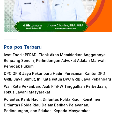
Pos-pos Terbaru
Iwat Endri : PERADI Tidak Akan Membiarkan Anggotanya
Berjuang Sendiri, Perlindungan Advokat Adalah Marwah
Penegak Hukum
DPC GRIB Jaya Pekanbaru Hadiri Peresmian Kantor DPD
GRIB Jaya Sumut, Ini Kata Ketua DPC GRIB Jaya Pekanbaru
Wali Kota Pekanbaru Ajak RT/RW Tinggalkan Perbedaan,
Fokus Layani Masyarakat
Polantas Karib Hadir, Dirlantas Polda Riau : Komitmen
Ditlantas Polda Riau Dalam Berikan Pelayanan,
Perlindungan, dan Edukasi Kepada Masyarakat