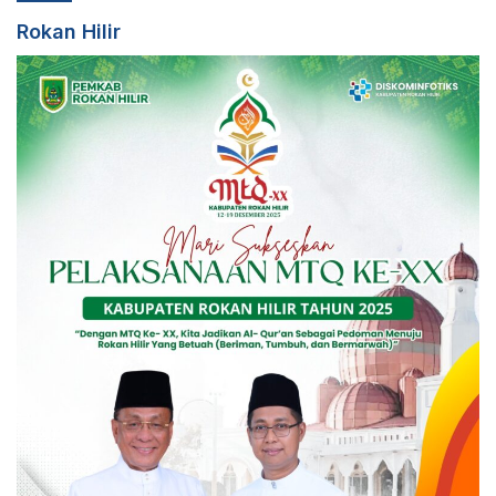
Rokan Hilir