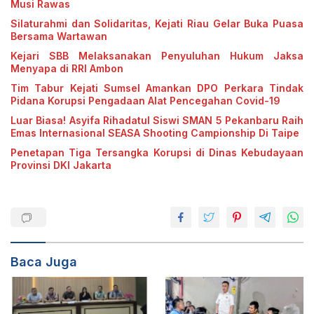
Musi Rawas
Silaturahmi dan Solidaritas, Kejati Riau Gelar Buka Puasa
Bersama Wartawan
Kejari SBB Melaksanakan Penyuluhan Hukum Jaksa
Menyapa di RRI Ambon
Tim Tabur Kejati Sumsel Amankan DPO Perkara Tindak
Pidana Korupsi Pengadaan Alat Pencegahan Covid-19
Luar Biasa! Asyifa Rihadatul Siswi SMAN 5 Pekanbaru Raih
Emas Internasional SEASA Shooting Campionship Di Taipe
Penetapan Tiga Tersangka Korupsi di Dinas Kebudayaan
Provinsi DKI Jakarta
Baca Juga