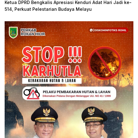
Ketua DPRD Bengkalis Apresiasi Kenduri Adat Hari Jadi ke-
514, Perkuat Pelestarian Budaya Melayu