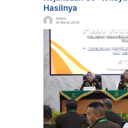
Hasilnya
Admin
18 Maret 2024