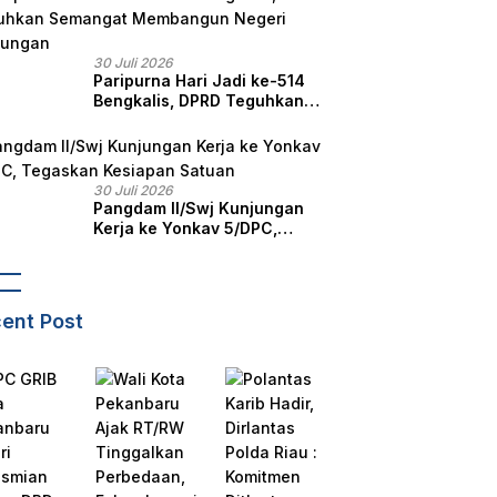
30 Juli 2026
Paripurna Hari Jadi ke-514
Bengkalis, DPRD Teguhkan
Semangat Membangun
Negeri Junjungan
30 Juli 2026
Pangdam II/Swj Kunjungan
Kerja ke Yonkav 5/DPC,
Tegaskan Kesiapan Satuan
ent Post