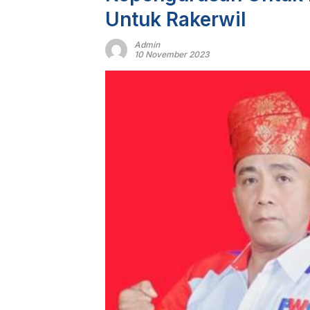
Untuk Rakerwil
Admin
10 November 2023