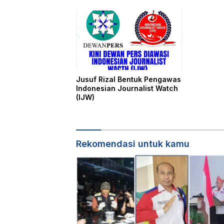
Jusuf Rizal Bentuk Pengawas
Indonesian Journalist Watch
(IJW)
Rekomendasi untuk kamu