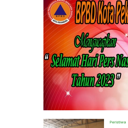
Peristiwa