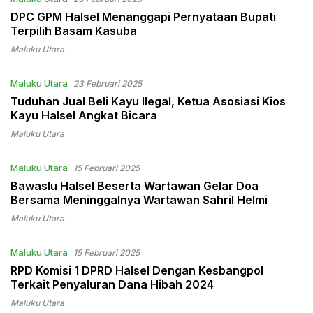
DPC GPM Halsel Menanggapi Pernyataan Bupati
Terpilih Basam Kasuba
Maluku Utara
Maluku Utara
23 Februari 2025
Tuduhan Jual Beli Kayu Ilegal, Ketua Asosiasi Kios
Kayu Halsel Angkat Bicara
Maluku Utara
Maluku Utara
15 Februari 2025
Bawaslu Halsel Beserta Wartawan Gelar Doa
Bersama Meninggalnya Wartawan Sahril Helmi
Maluku Utara
Maluku Utara
15 Februari 2025
RPD Komisi 1 DPRD Halsel Dengan Kesbangpol
Terkait Penyaluran Dana Hibah 2024
Maluku Utara