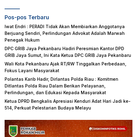
Pos-pos Terbaru
Iwat Endri : PERADI Tidak Akan Membiarkan Anggotanya
Berjuang Sendiri, Perlindungan Advokat Adalah Marwah
Penegak Hukum
DPC GRIB Jaya Pekanbaru Hadiri Peresmian Kantor DPD
GRIB Jaya Sumut, Ini Kata Ketua DPC GRIB Jaya Pekanbaru
Wali Kota Pekanbaru Ajak RT/RW Tinggalkan Perbedaan,
Fokus Layani Masyarakat
Polantas Karib Hadir, Dirlantas Polda Riau : Komitmen
Ditlantas Polda Riau Dalam Berikan Pelayanan,
Perlindungan, dan Edukasi Kepada Masyarakat
Ketua DPRD Bengkalis Apresiasi Kenduri Adat Hari Jadi ke-
514, Perkuat Pelestarian Budaya Melayu