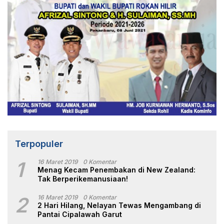
Terpopuler
1
16 Maret 2019
0 Komentar
Menag Kecam Penembakan di New Zealand:
Tak Berperikemanusiaan!
2
16 Maret 2019
0 Komentar
2 Hari Hilang, Nelayan Tewas Mengambang di
Pantai Cipalawah Garut