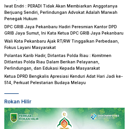
Iwat Endri : PERADI Tidak Akan Membiarkan Anggotanya
Berjuang Sendiri, Perlindungan Advokat Adalah Marwah
Penegak Hukum
DPC GRIB Jaya Pekanbaru Hadiri Peresmian Kantor DPD
GRIB Jaya Sumut, Ini Kata Ketua DPC GRIB Jaya Pekanbaru
Wali Kota Pekanbaru Ajak RT/RW Tinggalkan Perbedaan,
Fokus Layani Masyarakat
Polantas Karib Hadir, Dirlantas Polda Riau : Komitmen
Ditlantas Polda Riau Dalam Berikan Pelayanan,
Perlindungan, dan Edukasi Kepada Masyarakat
Ketua DPRD Bengkalis Apresiasi Kenduri Adat Hari Jadi ke-
514, Perkuat Pelestarian Budaya Melayu
Rokan Hilir