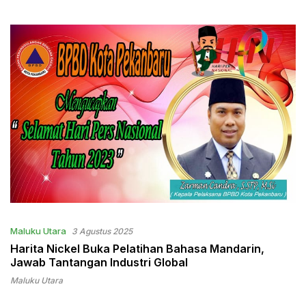
menjaga kelestarian alam
Maluku Utara
3 Agustus 2025
Harita Nickel Buka Pelatihan Bahasa Mandarin,
Jawab Tantangan Industri Global
Maluku Utara