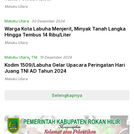
Maluku Utara
Maluku Utara
30 Desember 2024
Warga Kota Labuha Menjerit, Minyak Tanah Langka
Hingga Tembus 14 Ribu/Liter
Maluku Utara
Maluku Utara
,
TNI
15 Desember 2024
Kodim 1509/Labuha Gelar Upacara Peringatan Hari
Juang TNI AD Tahun 2024
Maluku Utara
Selengkapnya