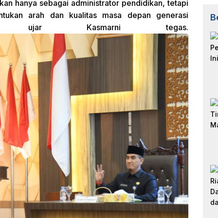
an hanya sebagai administrator pendidikan, tetapi
tukan arah dan kualitas masa depan generasi
B
s,” ujar Kasmarni tegas.