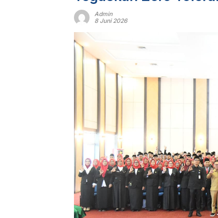
Admin
8 Juni 2026