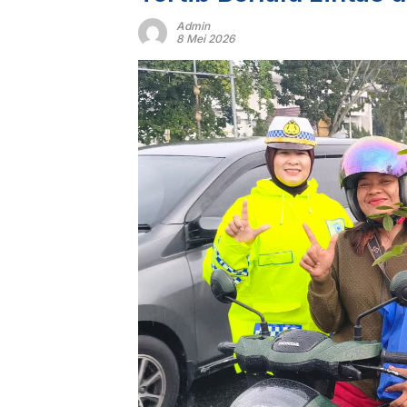
Admin
8 Mei 2026