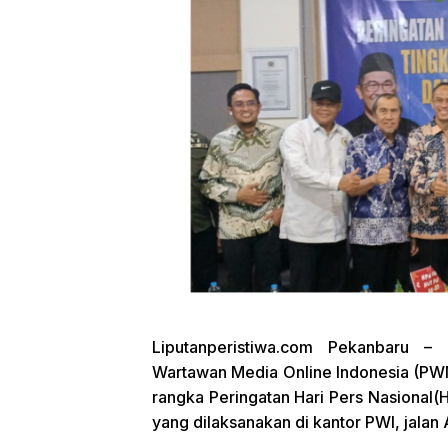
Liputanperistiwa.com
Pekanbaru – D
Wartawan Media Online Indonesia (PW
rangka Peringatan Hari Pers Nasional(
yang dilaksanakan di kantor PWI, jalan