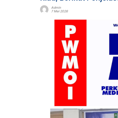
Admin
7 Mei 2026