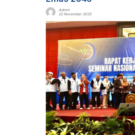
Admin
22 November 2025