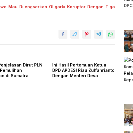
wo Mau Dilengserkan Oligarki Koruptor Dengan Tiga
Penjelasan Dirut PLN
Ini Hasil Pertemuan Ketua
 Pemulihan
DPD APDESI Riau Zulfahrianto
kan di Sumatra
Dengan Menteri Desa