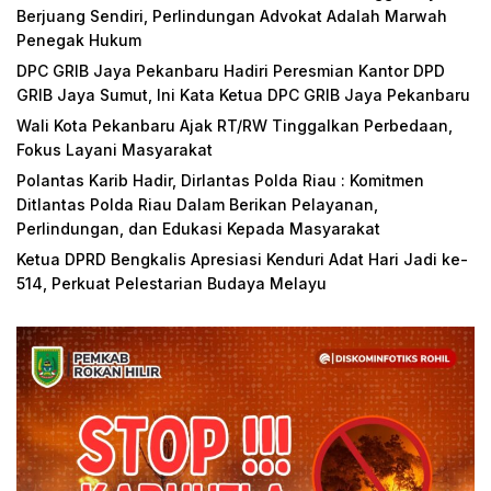
Berjuang Sendiri, Perlindungan Advokat Adalah Marwah
Penegak Hukum
DPC GRIB Jaya Pekanbaru Hadiri Peresmian Kantor DPD
GRIB Jaya Sumut, Ini Kata Ketua DPC GRIB Jaya Pekanbaru
Wali Kota Pekanbaru Ajak RT/RW Tinggalkan Perbedaan,
Fokus Layani Masyarakat
Polantas Karib Hadir, Dirlantas Polda Riau : Komitmen
Ditlantas Polda Riau Dalam Berikan Pelayanan,
Perlindungan, dan Edukasi Kepada Masyarakat
Ketua DPRD Bengkalis Apresiasi Kenduri Adat Hari Jadi ke-
514, Perkuat Pelestarian Budaya Melayu