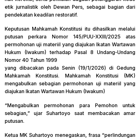
etik jurnalistik oleh Dewan Pers, sebagai bagian dari
pendekatan keadilan restoratif.
Keputusan Mahkamah Konstitusi itu dihasilkan melalui
putusan perkara Nomor 145/PUU-XXIII/2025 atas
permohonan uji materiil yang diajukan Ikatan Wartawan
Hukum (Iwakum) terhadap Pasal 8 Undang-Undang
Nomor 40 Tahun 1999
yang dibacakan pada Senin (19/1/2026) di Gedung
Mahkamah Konstitusi. Mahkamah Konstitusi (MK)
mengabulkan sebagian permohonan uji materiil yang
diajukan Ikatan Wartawan Hukum (Iwakum)
“Mengabulkan permohonan para Pemohon untuk
sebagian,” ujar Suhartoyo saat membacakan amar
putusan.
Ketua MK Suhartoyo menegaskan, frasa “perlindungan