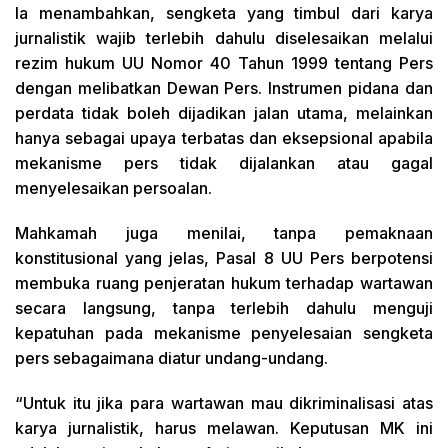
Ia menambahkan, sengketa yang timbul dari karya
jurnalistik wajib terlebih dahulu diselesaikan melalui
rezim hukum UU Nomor 40 Tahun 1999 tentang Pers
dengan melibatkan Dewan Pers. Instrumen pidana dan
perdata tidak boleh dijadikan jalan utama, melainkan
hanya sebagai upaya terbatas dan eksepsional apabila
mekanisme pers tidak dijalankan atau gagal
menyelesaikan persoalan.
Mahkamah juga menilai, tanpa pemaknaan
konstitusional yang jelas, Pasal 8 UU Pers berpotensi
membuka ruang penjeratan hukum terhadap wartawan
secara langsung, tanpa terlebih dahulu menguji
kepatuhan pada mekanisme penyelesaian sengketa
pers sebagaimana diatur undang-undang.
“Untuk itu jika para wartawan mau dikriminalisasi atas
karya jurnalistik, harus melawan. Keputusan MK ini