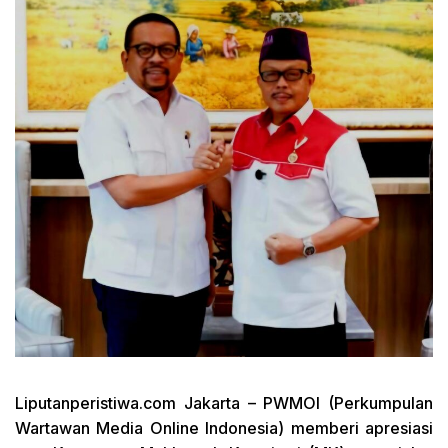
Liputanperistiwa.com
Jakarta – PWMOI (Perkumpulan
Wartawan Media Online Indonesia) memberi apresiasi