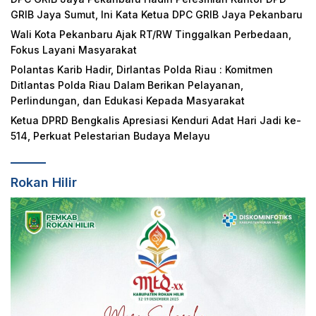
GRIB Jaya Sumut, Ini Kata Ketua DPC GRIB Jaya Pekanbaru
Wali Kota Pekanbaru Ajak RT/RW Tinggalkan Perbedaan,
Fokus Layani Masyarakat
Polantas Karib Hadir, Dirlantas Polda Riau : Komitmen
Ditlantas Polda Riau Dalam Berikan Pelayanan,
Perlindungan, dan Edukasi Kepada Masyarakat
Ketua DPRD Bengkalis Apresiasi Kenduri Adat Hari Jadi ke-
514, Perkuat Pelestarian Budaya Melayu
Rokan Hilir