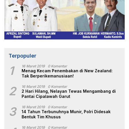
Terpopuler
1
16 Maret 2019
0 Komentar
Menag Kecam Penembakan di New Zealand:
Tak Berperikemanusiaan!
2
16 Maret 2019
0 Komentar
2 Hari Hilang, Nelayan Tewas Mengambang di
Pantai Cipalawah Garut
3
16 Maret 2019
0 Komentar
14 Tahun Terbunuhnya Munir, Polri Didesak
Bentuk Tim Khusus
16 Maret 2019
0 Komentar