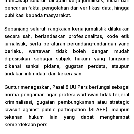
mencakup seluruh tahapan kerja jurnalistik, mulai dari
pencarian fakta, pengolahan dan verifikasi data, hingga
publikasi kepada masyarakat.
Sepanjang seluruh rangkaian kerja jurnalistik dilakukan
secara sah, berlandaskan profesionalitas, kode etik
jurnalistik, serta peraturan perundang-undangan yang
berlaku, wartawan tidak boleh dengan mudah
diposisikan sebagai subjek hukum yang langsung
dikenai sanksi pidana, gugatan perdata, ataupun
tindakan intimidatif dan kekerasan.
Guntur menegaskan, Pasal 8 UU Pers berfungsi sebagai
norma pengaman agar profesi wartawan tidak terjerat
kriminalisasi, gugatan pembungkaman atau strategic
lawsuit against public participation (SLAPP), maupun
tekanan hukum lain yang dapat menghambat
kemerdekaan pers.