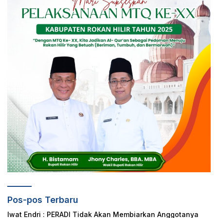
Pos-pos Terbaru
Iwat Endri : PERADI Tidak Akan Membiarkan Anggotanya