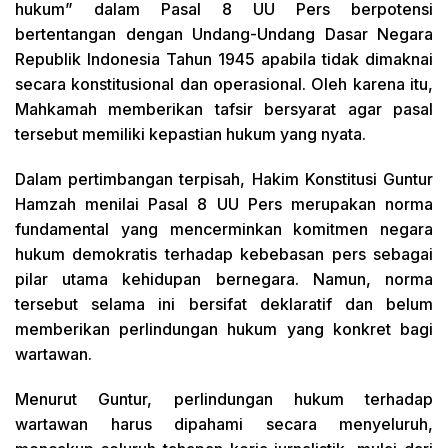
hukum” dalam Pasal 8 UU Pers berpotensi
bertentangan dengan Undang-Undang Dasar Negara
Republik Indonesia Tahun 1945 apabila tidak dimaknai
secara konstitusional dan operasional. Oleh karena itu,
Mahkamah memberikan tafsir bersyarat agar pasal
tersebut memiliki kepastian hukum yang nyata.
Dalam pertimbangan terpisah, Hakim Konstitusi Guntur
Hamzah menilai Pasal 8 UU Pers merupakan norma
fundamental yang mencerminkan komitmen negara
hukum demokratis terhadap kebebasan pers sebagai
pilar utama kehidupan bernegara. Namun, norma
tersebut selama ini bersifat deklaratif dan belum
memberikan perlindungan hukum yang konkret bagi
wartawan.
Menurut Guntur, perlindungan hukum terhadap
wartawan harus dipahami secara menyeluruh,