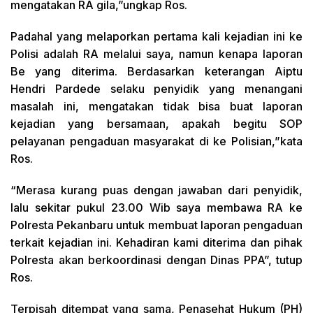
mengatakan RA gila,”ungkap Ros.
Padahal yang melaporkan pertama kali kejadian ini ke
Polisi adalah RA melalui saya, namun kenapa laporan
Be yang diterima. Berdasarkan keterangan Aiptu
Hendri Pardede selaku penyidik yang menangani
masalah ini, mengatakan tidak bisa buat laporan
kejadian yang bersamaan, apakah begitu SOP
pelayanan pengaduan masyarakat di ke Polisian,”kata
Ros.
“Merasa kurang puas dengan jawaban dari penyidik,
lalu sekitar pukul 23.00 Wib saya membawa RA ke
Polresta Pekanbaru untuk membuat laporan pengaduan
terkait kejadian ini. Kehadiran kami diterima dan pihak
Polresta akan berkoordinasi dengan Dinas PPA”, tutup
Ros.
Terpisah ditempat yang sama, Penasehat Hukum (PH)