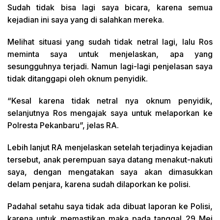
Sudah tidak bisa lagi saya bicara, karena semua
kejadian ini saya yang di salahkan mereka.
Melihat situasi yang sudah tidak netral lagi, lalu Ros
meminta saya untuk menjelaskan, apa yang
sesungguhnya terjadi. Namun lagi-lagi penjelasan saya
tidak ditanggapi oleh oknum penyidik.
“Kesal karena tidak netral nya oknum penyidik,
selanjutnya Ros mengajak saya untuk melaporkan ke
Polresta Pekanbaru”, jelas RA.
Lebih lanjut RA menjelaskan setelah terjadinya kejadian
tersebut, anak perempuan saya datang menakut-nakuti
saya, dengan mengatakan saya akan dimasukkan
delam penjara, karena sudah dilaporkan ke polisi.
Padahal setahu saya tidak ada dibuat laporan ke Polisi,
karena untuk memastikan maka pada tanggal 29 Mei