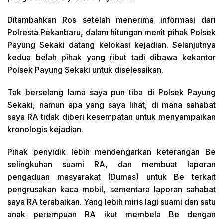
Ditambahkan Ros setelah menerima informasi dari
Polresta Pekanbaru, dalam hitungan menit pihak Polsek
Payung Sekaki datang kelokasi kejadian. Selanjutnya
kedua belah pihak yang ribut tadi dibawa kekantor
Polsek Payung Sekaki untuk diselesaikan.
Tak berselang lama saya pun tiba di Polsek Payung
Sekaki, namun apa yang saya lihat, di mana sahabat
saya RA tidak diberi kesempatan untuk menyampaikan
kronologis kejadian.
Pihak penyidik lebih mendengarkan keterangan Be
selingkuhan suami RA, dan membuat laporan
pengaduan masyarakat (Dumas) untuk Be terkait
pengrusakan kaca mobil, sementara laporan sahabat
saya RA terabaikan. Yang lebih miris lagi suami dan satu
anak perempuan RA ikut membela Be dengan