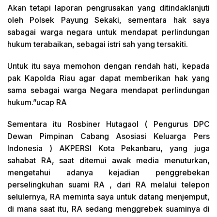
Akan tetapi laporan pengrusakan yang ditindaklanjuti
oleh Polsek Payung Sekaki, sementara hak saya
sabagai warga negara untuk mendapat perlindungan
hukum terabaikan, sebagai istri sah yang tersakiti.
Untuk itu saya memohon dengan rendah hati, kepada
pak Kapolda Riau agar dapat memberikan hak yang
sama sebagai warga Negara mendapat perlindungan
hukum.”ucap RA
Sementara itu Rosbiner Hutagaol ( Pengurus DPC
Dewan Pimpinan Cabang Asosiasi Keluarga Pers
Indonesia ) AKPERSI Kota Pekanbaru, yang juga
sahabat RA, saat ditemui awak media menuturkan,
mengetahui adanya kejadian penggrebekan
perselingkuhan suami RA , dari RA melalui telepon
selulernya, RA meminta saya untuk datang menjemput,
di mana saat itu, RA sedang menggrebek suaminya di