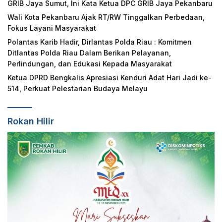
GRIB Jaya Sumut, Ini Kata Ketua DPC GRIB Jaya Pekanbaru
Wali Kota Pekanbaru Ajak RT/RW Tinggalkan Perbedaan,
Fokus Layani Masyarakat
Polantas Karib Hadir, Dirlantas Polda Riau : Komitmen
Ditlantas Polda Riau Dalam Berikan Pelayanan,
Perlindungan, dan Edukasi Kepada Masyarakat
Ketua DPRD Bengkalis Apresiasi Kenduri Adat Hari Jadi ke-
514, Perkuat Pelestarian Budaya Melayu
Rokan Hilir