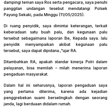
dampingi teman saya Ros serta pengacara, saya penuhi
panggilan undangan tesebut mendatangi Polsek
Payung Sekaki, pada Minggu (11/05/2025).
Di ruang penyidik, saya dimintai keterangan, terkait
keberadaan satu buah palu, dan kegunaan palu
tersebut sebagaimana laporan Be, Kepada saya. lalu
penyidik menyampaikan akibat kegunaan palu
tersebut, saya dapat dipidana.,”ujar RA.
Ditambahkan RA, apakah standar kinerja Polri dalam
pelayanan, bisa memilah – milah menerima laporan
pengaduan masyarakat.
Dalam hal ini seharusnya, laporan pengaduan saya
yang pertama diterima, karena ada kejadian
penggrebekan suami berselingkuh dengan seorang
janda, lagi berduaan didalam rumah.