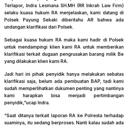
Terlapor, Indra Lesmana SH.MH (RR Inkrah Law Firm)
selaku kuasa hukum RA menjelaskan, kami datang di
Polsek Payung Sekaki diberitahu AR bahwa ada
undangan klarifikasi dari Polsek.
Sebagai kuasa hukum RA maka kami hadir di Polsek
untuk mendampingi klien kami RA untuk memberikan
klarifikasi terkait dugaan pengrusakan barang milik Be
yang dilakukan klien kami RA.
Jadi hari ini pihak penyidik hanya melakukan sebatas
klarifikasi saja, belum ada pembuatan BAP, tadi kami
sudah memperlihatkan dukumen penting yang nantinya
kami harapkan bisa menjadi pertimbangan
penyidik,”ucap Indra.
“Saat ditanya terkait laporan RA ke Polresta terhadap
suaminya, itu sedang berproses. Nanti kalau sudah ada