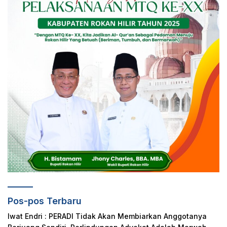
Pos-pos Terbaru
Iwat Endri : PERADI Tidak Akan Membiarkan Anggotanya