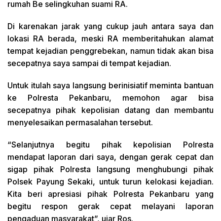
rumah Be selingkuhan suami RA.
Di karenakan jarak yang cukup jauh antara saya dan
lokasi RA berada, meski RA memberitahukan alamat
tempat kejadian penggrebekan, namun tidak akan bisa
secepatnya saya sampai di tempat kejadian.
Untuk itulah saya langsung berinisiatif meminta bantuan
ke Polresta Pekanbaru, memohon agar bisa
secepatnya pihak kepolisian datang dan membantu
menyelesaikan permasalahan tersebut.
“Selanjutnya begitu pihak kepolisian Polresta
mendapat laporan dari saya, dengan gerak cepat dan
sigap pihak Polresta langsung menghubungi pihak
Polsek Payung Sekaki, untuk turun kelokasi kejadian.
Kita beri apresiasi pihak Polresta Pekanbaru yang
begitu respon gerak cepat melayani laporan
pengaduan masyarakat”, ujar Ros.