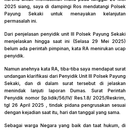
2025 siang, saya di dampingi Ros mendatangi Polsek
Payung Sekaki untuk menayakan kelanjutan
permasalah ini.
Dari penjelasan penyidik unit III Polsek Payung Sekaki
menjelaskan hingga saat ini (Selasa 29 Mei 2025)
belum ada perintah pimpinan, kata RA menirukan ucap
penyidik.
Namun anehnya kata RA, tiba-tiba saya mendapat surat
undangan klarifikasi dari Penyidik Unit III Polsek Payung
Sekaki, dan di dalam surat tersebut di jelaskan
menindak lanjuti laporan Dumas. Surat Perintah
Penyidik nomor Sp.lidik/56/IV/ Res.1.8/ 2025/Reskrim,
tgl 26 April 2025 , tindak pidana pengrusakan sesuai
dengan kejadian saat itu, hari dan tanggal yang sama.
Sebagai warga Negara yang baik dan taat hukum, di