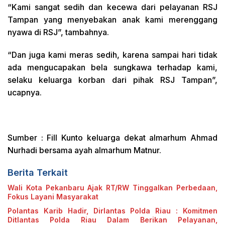
“Kami sangat sedih dan kecewa dari pelayanan RSJ
Tampan yang menyebakan anak kami merenggang
nyawa di RSJ”, tambahnya.
“Dan juga kami meras sedih, karena sampai hari tidak
ada mengucapakan bela sungkawa terhadap kami,
selaku keluarga korban dari pihak RSJ Tampan”,
ucapnya.
Sumber : Fill Kunto keluarga dekat almarhum Ahmad
Nurhadi bersama ayah almarhum Matnur.
Berita Terkait
Wali Kota Pekanbaru Ajak RT/RW Tinggalkan Perbedaan,
Fokus Layani Masyarakat
Polantas Karib Hadir, Dirlantas Polda Riau : Komitmen
Ditlantas Polda Riau Dalam Berikan Pelayanan,