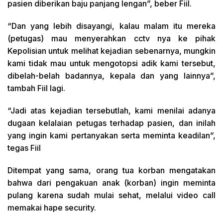
pasien diberikan baju panjang lengan”, beber Fiil.
“Dan yang lebih disayangi, kalau malam itu mereka
(petugas) mau menyerahkan cctv nya ke pihak
Kepolisian untuk melihat kejadian sebenarnya, mungkin
kami tidak mau untuk mengotopsi adik kami tersebut,
dibelah-belah badannya, kepala dan yang lainnya”,
tambah Fiil lagi.
“Jadi atas kejadian tersebutlah, kami menilai adanya
dugaan kelalaian petugas terhadap pasien, dan inilah
yang ingin kami pertanyakan serta meminta keadilan”,
tegas Fiil
Ditempat yang sama, orang tua korban mengatakan
bahwa dari pengakuan anak (korban) ingin meminta
pulang karena sudah mulai sehat, melalui video call
memakai hape security.