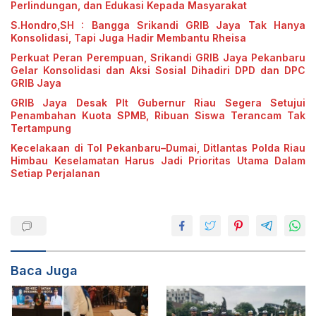
Perlindungan, dan Edukasi Kepada Masyarakat
S.Hondro,SH : Bangga Srikandi GRIB Jaya Tak Hanya
Konsolidasi, Tapi Juga Hadir Membantu Rheisa
Perkuat Peran Perempuan, Srikandi GRIB Jaya Pekanbaru
Gelar Konsolidasi dan Aksi Sosial Dihadiri DPD dan DPC
GRIB Jaya
GRIB Jaya Desak Plt Gubernur Riau Segera Setujui
Penambahan Kuota SPMB, Ribuan Siswa Terancam Tak
Tertampung
Kecelakaan di Tol Pekanbaru–Dumai, Ditlantas Polda Riau
Himbau Keselamatan Harus Jadi Prioritas Utama Dalam
Setiap Perjalanan
Baca Juga