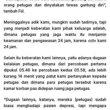
orang petugas dan dinyatakan tewas gantung diri”,
tambah Fiil.
Meninggalnya adik kami, mungkin sudah tadirnya, tapi
yang menjadi keberatan kami pihak keluarga adalah,
dimana petugas yang jaga waktu itu menjamin
keamanan dan pengawasan 24 jam, karena cctv kami
24 jam.
Selain itu keberatan kami lainnya, yaitu adanya dugaan
kelalaian petugas, dimana dari percobaan pertama
dipukul 05.46 ke percobaan kedua 05.58, ada lebih
kurang 14 menit yang patut kami pertanyakan kepada
petugas dan dimana para petugas tersebut karena
kamar korban pas didepan ruang jaga petugas.
“Dugaan lainnya, katanya, mereka (petugas) sudah
biasa menghadapi pasien depresi, tapi mengapa