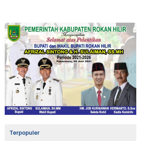
Terpopuler