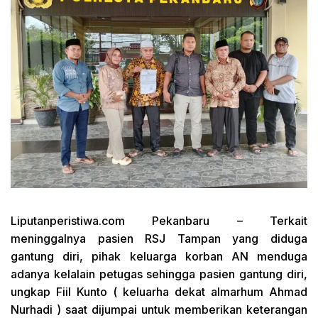
Liputanperistiwa.com
Pekanbaru – Terkait
meninggalnya pasien RSJ Tampan yang diduga
gantung diri, pihak keluarga korban AN menduga
adanya kelalain petugas sehingga pasien gantung diri,
ungkap Fiil Kunto ( keluarha dekat almarhum Ahmad
Nurhadi ) saat dijumpai untuk memberikan keterangan