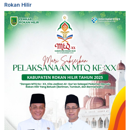
Rokan Hilir