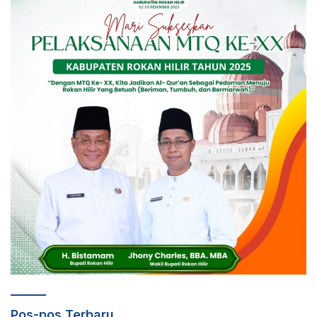
Pos-pos Terbaru