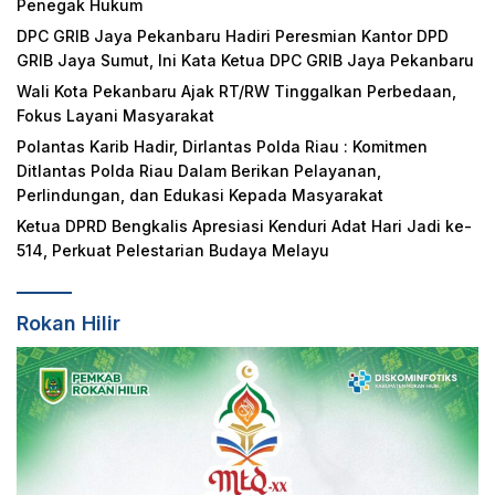
Penegak Hukum
DPC GRIB Jaya Pekanbaru Hadiri Peresmian Kantor DPD
GRIB Jaya Sumut, Ini Kata Ketua DPC GRIB Jaya Pekanbaru
Wali Kota Pekanbaru Ajak RT/RW Tinggalkan Perbedaan,
Fokus Layani Masyarakat
Polantas Karib Hadir, Dirlantas Polda Riau : Komitmen
Ditlantas Polda Riau Dalam Berikan Pelayanan,
Perlindungan, dan Edukasi Kepada Masyarakat
Ketua DPRD Bengkalis Apresiasi Kenduri Adat Hari Jadi ke-
514, Perkuat Pelestarian Budaya Melayu
Rokan Hilir