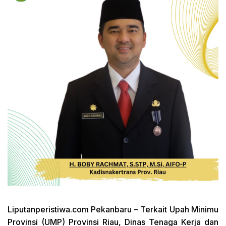
Liputanperistiwa.com
Pekanbaru – Terkait Upah Minimu
Provinsi (UMP) Provinsi Riau, Dinas Tenaga Kerja dan