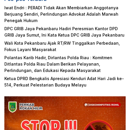
Iwat Endri : PERADI Tidak Akan Membiarkan Anggotanya
Berjuang Sendiri, Perlindungan Advokat Adalah Marwah
Penegak Hukum
DPC GRIB Jaya Pekanbaru Hadiri Peresmian Kantor DPD
GRIB Jaya Sumut, Ini Kata Ketua DPC GRIB Jaya Pekanbaru
Wali Kota Pekanbaru Ajak RT/RW Tinggalkan Perbedaan,
Fokus Layani Masyarakat
Polantas Karib Hadir, Dirlantas Polda Riau : Komitmen
Ditlantas Polda Riau Dalam Berikan Pelayanan,
Perlindungan, dan Edukasi Kepada Masyarakat
Ketua DPRD Bengkalis Apresiasi Kenduri Adat Hari Jadi ke-
514, Perkuat Pelestarian Budaya Melayu