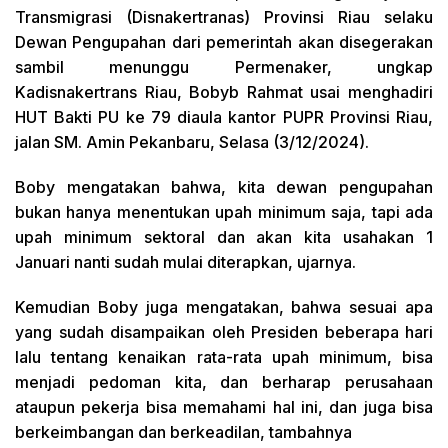
Transmigrasi (Disnakertranas) Provinsi Riau selaku
Dewan Pengupahan dari pemerintah akan disegerakan
sambil menunggu Permenaker, ungkap
Kadisnakertrans Riau, Bobyb Rahmat usai menghadiri
HUT Bakti PU ke 79 diaula kantor PUPR Provinsi Riau,
jalan SM. Amin Pekanbaru, Selasa (3/12/2024).
Boby mengatakan bahwa, kita dewan pengupahan
bukan hanya menentukan upah minimum saja, tapi ada
upah minimum sektoral dan akan kita usahakan 1
Januari nanti sudah mulai diterapkan, ujarnya.
Kemudian Boby juga mengatakan, bahwa sesuai apa
yang sudah disampaikan oleh Presiden beberapa hari
lalu tentang kenaikan rata-rata upah minimum, bisa
menjadi pedoman kita, dan berharap perusahaan
ataupun pekerja bisa memahami hal ini, dan juga bisa
berkeimbangan dan berkeadilan, tambahnya