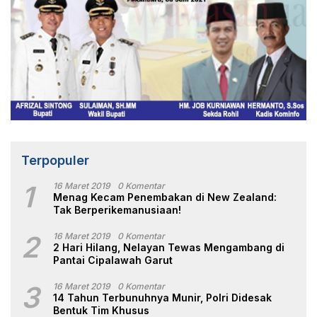
Terpopuler
1
16 Maret 2019
0 Komentar
Menag Kecam Penembakan di New Zealand:
Tak Berperikemanusiaan!
2
16 Maret 2019
0 Komentar
2 Hari Hilang, Nelayan Tewas Mengambang di
Pantai Cipalawah Garut
3
16 Maret 2019
0 Komentar
14 Tahun Terbunuhnya Munir, Polri Didesak
Bentuk Tim Khusus