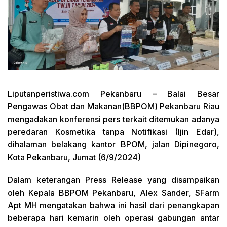
Liputanperistiwa.com Pekanbaru – Balai Besar
Pengawas Obat dan Makanan(BBPOM) Pekanbaru Riau
mengadakan konferensi pers terkait ditemukan adanya
peredaran Kosmetika tanpa Notifikasi (Ijin Edar),
dihalaman belakang kantor BPOM, jalan Dipinegoro,
Kota Pekanbaru, Jumat (6/9/2024)
Dalam keterangan Press Release yang disampaikan
oleh Kepala BBPOM Pekanbaru, Alex Sander, SFarm
Apt MH mengatakan bahwa ini hasil dari penangkapan
beberapa hari kemarin oleh operasi gabungan antar