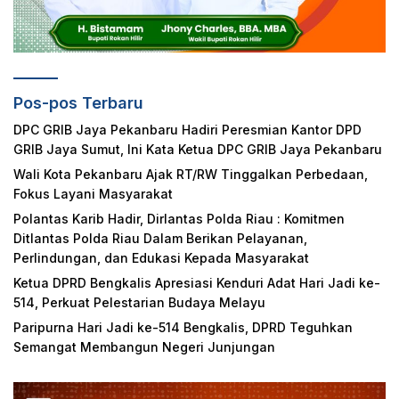
Pos-pos Terbaru
DPC GRIB Jaya Pekanbaru Hadiri Peresmian Kantor DPD
GRIB Jaya Sumut, Ini Kata Ketua DPC GRIB Jaya Pekanbaru
Wali Kota Pekanbaru Ajak RT/RW Tinggalkan Perbedaan,
Fokus Layani Masyarakat
Polantas Karib Hadir, Dirlantas Polda Riau : Komitmen
Ditlantas Polda Riau Dalam Berikan Pelayanan,
Perlindungan, dan Edukasi Kepada Masyarakat
Ketua DPRD Bengkalis Apresiasi Kenduri Adat Hari Jadi ke-
514, Perkuat Pelestarian Budaya Melayu
Paripurna Hari Jadi ke-514 Bengkalis, DPRD Teguhkan
Semangat Membangun Negeri Junjungan