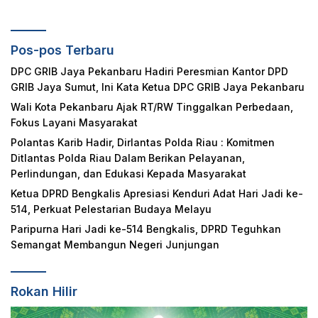
Pos-pos Terbaru
DPC GRIB Jaya Pekanbaru Hadiri Peresmian Kantor DPD
GRIB Jaya Sumut, Ini Kata Ketua DPC GRIB Jaya Pekanbaru
Wali Kota Pekanbaru Ajak RT/RW Tinggalkan Perbedaan,
Fokus Layani Masyarakat
Polantas Karib Hadir, Dirlantas Polda Riau : Komitmen
Ditlantas Polda Riau Dalam Berikan Pelayanan,
Perlindungan, dan Edukasi Kepada Masyarakat
Ketua DPRD Bengkalis Apresiasi Kenduri Adat Hari Jadi ke-
514, Perkuat Pelestarian Budaya Melayu
Paripurna Hari Jadi ke-514 Bengkalis, DPRD Teguhkan
Semangat Membangun Negeri Junjungan
Rokan Hilir