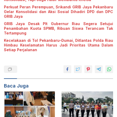
Perkuat Peran Perempuan, Srikandi GRIB Jaya Pekanbaru
Gelar Konsolidasi dan Aksi Sosial Dihadiri DPD dan DPC
GRIB Jaya
GRIB Jaya Desak Plt Gubernur Riau Segera Setujui
Penambahan Kuota SPMB, Ribuan Siswa Terancam Tak
Tertampung
Kecelakaan di Tol Pekanbaru–Dumai, Ditlantas Polda Riau
Himbau Keselamatan Harus Jadi Prioritas Utama Dalam
Setiap Perjalanan
Baca Juga