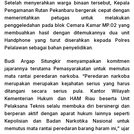
Setelah menyerahkan warga binaan tersebut, Kepala
Pengamanan Rutan Pekanbaru bergerak cepat dengan
memerintahkan petugas untuk melakukan
penggeledahan pada blok Cemara Kamar MP.02 yang
membuahkan hasil dengan ditemukannya dua unit
Handphone yang turut diserahkan kepada Polres
Pelalawan sebagai bahan penyelidikan.
Budi Argap Situngkir menyampaikan komitmen
jajarannya terutama Pemasyarakatan untuk memutus
mata rantai peredaran narkoba. “Peredaran narkoba
merupakan merupakan kejahatan serius yang harus
ditangani secara serius pula. Kantor Wilayah
Kementerian Hukum dan HAM Riau beserta Unit
Pelaksana Teknis selalu membuka diri bersinergi dan
berperan aktif dengan aparat hukum lainnya seperti
Kepolisian dan Badan Narkotika Nasional untuk
memutus mata rantai peredaran barang haram ini,” ujar