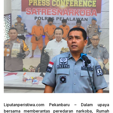
Liputanperistiwa.com
Pekanbaru – Dalam upaya
bersama memberantas peredaran narkoba, Rumah