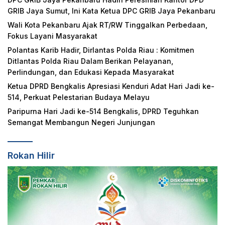
GRIB Jaya Sumut, Ini Kata Ketua DPC GRIB Jaya Pekanbaru
Wali Kota Pekanbaru Ajak RT/RW Tinggalkan Perbedaan,
Fokus Layani Masyarakat
Polantas Karib Hadir, Dirlantas Polda Riau : Komitmen
Ditlantas Polda Riau Dalam Berikan Pelayanan,
Perlindungan, dan Edukasi Kepada Masyarakat
Ketua DPRD Bengkalis Apresiasi Kenduri Adat Hari Jadi ke-
514, Perkuat Pelestarian Budaya Melayu
Paripurna Hari Jadi ke-514 Bengkalis, DPRD Teguhkan
Semangat Membangun Negeri Junjungan
Rokan Hilir