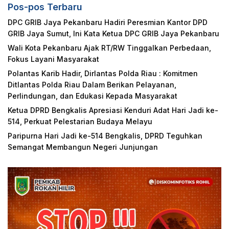
Pos-pos Terbaru
DPC GRIB Jaya Pekanbaru Hadiri Peresmian Kantor DPD
GRIB Jaya Sumut, Ini Kata Ketua DPC GRIB Jaya Pekanbaru
Wali Kota Pekanbaru Ajak RT/RW Tinggalkan Perbedaan,
Fokus Layani Masyarakat
Polantas Karib Hadir, Dirlantas Polda Riau : Komitmen
Ditlantas Polda Riau Dalam Berikan Pelayanan,
Perlindungan, dan Edukasi Kepada Masyarakat
Ketua DPRD Bengkalis Apresiasi Kenduri Adat Hari Jadi ke-
514, Perkuat Pelestarian Budaya Melayu
Paripurna Hari Jadi ke-514 Bengkalis, DPRD Teguhkan
Semangat Membangun Negeri Junjungan