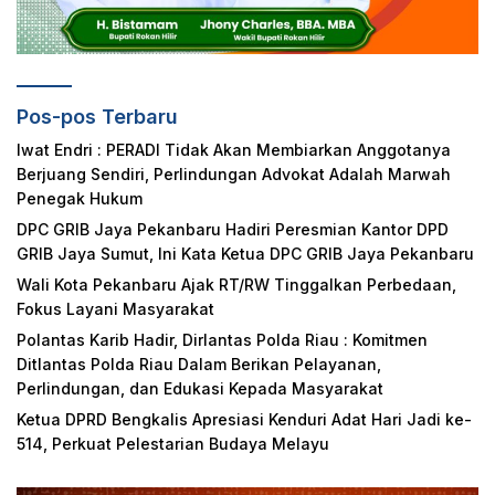
Pos-pos Terbaru
Iwat Endri : PERADI Tidak Akan Membiarkan Anggotanya
Berjuang Sendiri, Perlindungan Advokat Adalah Marwah
Penegak Hukum
DPC GRIB Jaya Pekanbaru Hadiri Peresmian Kantor DPD
GRIB Jaya Sumut, Ini Kata Ketua DPC GRIB Jaya Pekanbaru
Wali Kota Pekanbaru Ajak RT/RW Tinggalkan Perbedaan,
Fokus Layani Masyarakat
Polantas Karib Hadir, Dirlantas Polda Riau : Komitmen
Ditlantas Polda Riau Dalam Berikan Pelayanan,
Perlindungan, dan Edukasi Kepada Masyarakat
Ketua DPRD Bengkalis Apresiasi Kenduri Adat Hari Jadi ke-
514, Perkuat Pelestarian Budaya Melayu