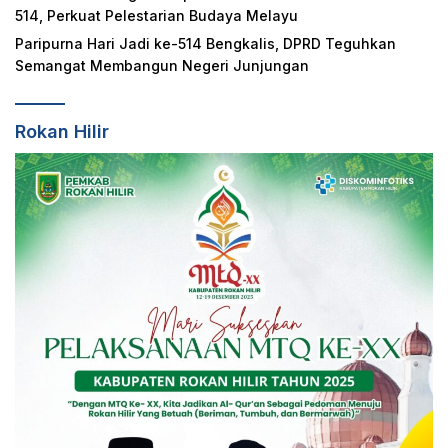
514, Perkuat Pelestarian Budaya Melayu
Paripurna Hari Jadi ke-514 Bengkalis, DPRD Teguhkan
Semangat Membangun Negeri Junjungan
Rokan Hilir