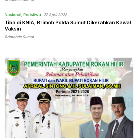
Nasional
,
Peristiwa
27 April 2022
Tiba di KNIA, Brimob Polda Sumut Dikerahkan Kawal
Vaksin
Brimobda Sumut