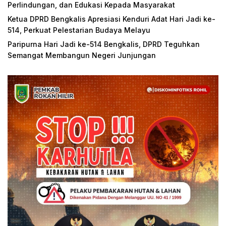
Perlindungan, dan Edukasi Kepada Masyarakat
Ketua DPRD Bengkalis Apresiasi Kenduri Adat Hari Jadi ke-
514, Perkuat Pelestarian Budaya Melayu
Paripurna Hari Jadi ke-514 Bengkalis, DPRD Teguhkan
Semangat Membangun Negeri Junjungan