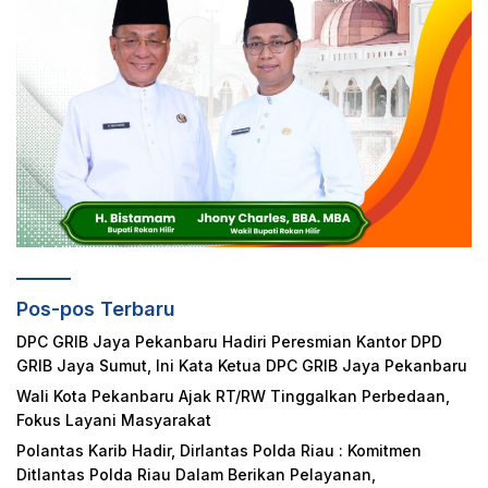
Pos-pos Terbaru
DPC GRIB Jaya Pekanbaru Hadiri Peresmian Kantor DPD
GRIB Jaya Sumut, Ini Kata Ketua DPC GRIB Jaya Pekanbaru
Wali Kota Pekanbaru Ajak RT/RW Tinggalkan Perbedaan,
Fokus Layani Masyarakat
Polantas Karib Hadir, Dirlantas Polda Riau : Komitmen
Ditlantas Polda Riau Dalam Berikan Pelayanan,