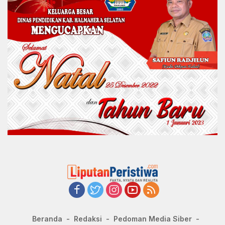
Beranda
Redaksi
Pedoman Media Siber