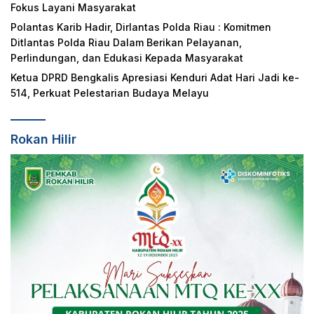
Fokus Layani Masyarakat
Polantas Karib Hadir, Dirlantas Polda Riau : Komitmen
Ditlantas Polda Riau Dalam Berikan Pelayanan,
Perlindungan, dan Edukasi Kepada Masyarakat
Ketua DPRD Bengkalis Apresiasi Kenduri Adat Hari Jadi ke-
514, Perkuat Pelestarian Budaya Melayu
Rokan Hilir