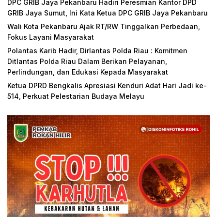
DPC GRIB Jaya Pekanbaru Hadiri Peresmian Kantor DPD
GRIB Jaya Sumut, Ini Kata Ketua DPC GRIB Jaya Pekanbaru
Wali Kota Pekanbaru Ajak RT/RW Tinggalkan Perbedaan,
Fokus Layani Masyarakat
Polantas Karib Hadir, Dirlantas Polda Riau : Komitmen
Ditlantas Polda Riau Dalam Berikan Pelayanan,
Perlindungan, dan Edukasi Kepada Masyarakat
Ketua DPRD Bengkalis Apresiasi Kenduri Adat Hari Jadi ke-
514, Perkuat Pelestarian Budaya Melayu