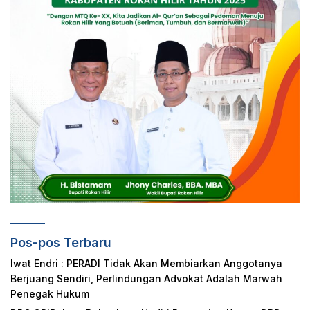
Pos-pos Terbaru
Iwat Endri : PERADI Tidak Akan Membiarkan Anggotanya
Berjuang Sendiri, Perlindungan Advokat Adalah Marwah
Penegak Hukum