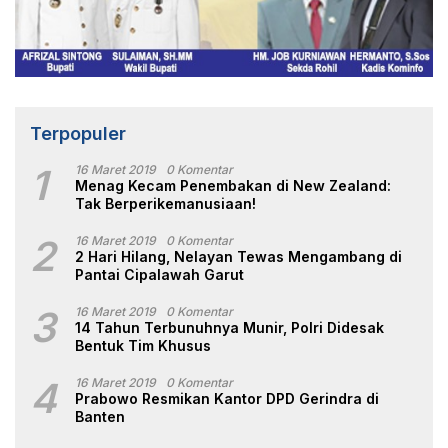
Terpopuler
1
16 Maret 2019
0 Komentar
Menag Kecam Penembakan di New Zealand:
Tak Berperikemanusiaan!
2
16 Maret 2019
0 Komentar
2 Hari Hilang, Nelayan Tewas Mengambang di
Pantai Cipalawah Garut
3
16 Maret 2019
0 Komentar
14 Tahun Terbunuhnya Munir, Polri Didesak
Bentuk Tim Khusus
4
16 Maret 2019
0 Komentar
Prabowo Resmikan Kantor DPD Gerindra di
Banten