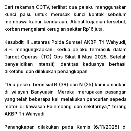
Dari rekaman CCTV, terlihat dua pelaku menggunakan
kunci palsu untuk merusak kunci kontak sebelum
membawa kabur kendaraan. Akibat kejadian tersebut,
korban mengalami kerugian sekitar Rp16 juta.
Kasubdit III Jatanras Polda Sumsel AKBP Tri Wahyudi,
S.H. mengungkapkan, kedua pelaku termasuk dalam
Target Operasi (TO) Ops Sikat II Musi 2025. Setelah
penyelidikan intensif, identitas keduanya berhasil
diketahui dan dilakukan penangkapan.
“Dua pelaku berinisial B (38) dan N (25) kami amankan
di wilayah Banyuasin. Mereka merupakan pasangan
yang telah beberapa kali melakukan pencurian sepeda
motor di kawasan Palembang dan sekitarnya,” terang
AKBP Tri Wahyudi.
Penangkapan dilakukan pada Kamis (6/11/2025) di