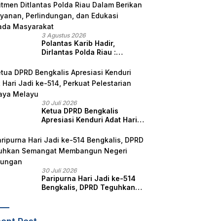
3 Agustus 2026
Polantas Karib Hadir,
Dirlantas Polda Riau :
Komitmen Ditlantas Polda
Riau Dalam Berikan
Pelayanan, Perlindungan,
dan Edukasi Kepada
Masyarakat
30 Juli 2026
Ketua DPRD Bengkalis
Apresiasi Kenduri Adat Hari
Jadi ke-514, Perkuat
Pelestarian Budaya Melayu
30 Juli 2026
Paripurna Hari Jadi ke-514
Bengkalis, DPRD Teguhkan
Semangat Membangun
Negeri Junjungan