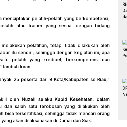
sa menciptakan pelatih-pelatih yang berkompetensi,
pelatih atau trainer yang sesuai dengan bidang
 melakukan pelatihan, tetapi tidak dilakukan oleh
abor itu sendiri, sehingga dengan kegiatan ini, apa
yaitu pelatih yang kredibel, berkompetensi dan
” tambah Irvan.
banyak 25 peserta dari 9 Kota/Kabupaten se Riau,”
kili oleh Nuzeli selaku Kabid Kesehatan, dalam
 dan salah satu terobosan yang dilakukan oleh
 bisa tersertifikasi, sehingga tidak mencari orang
 yang akan dilaksanakan di Dumai dan Siak.