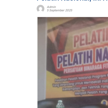
Admin
5 September 2025