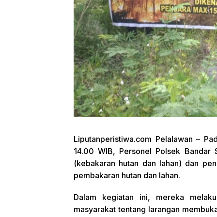
Liputanperistiwa.com
Pelalawan – Pada
14.00 WIB, Personel Polsek Bandar S
(kebakaran hutan dan lahan) dan pen
pembakaran hutan dan lahan.
Dalam kegiatan ini, mereka melak
masyarakat tentang larangan membuk