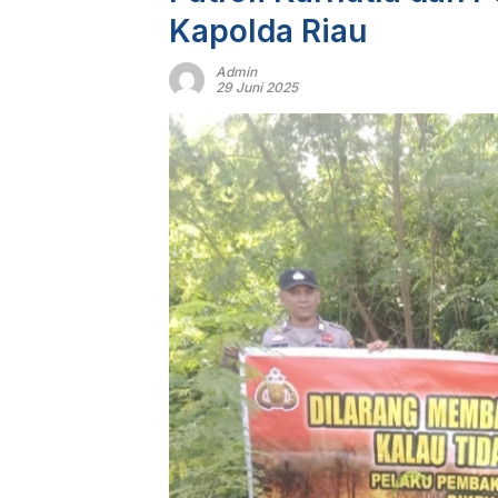
Kapolda Riau
Admin
29 Juni 2025