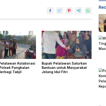
Rec
elalawan Kolaborasi
Bupati Pelalawan Salurkan
Polsek Pangkalan
Bantuan untuk Masyarakat
Berbagi Takjil
Jelang Idul Fitri