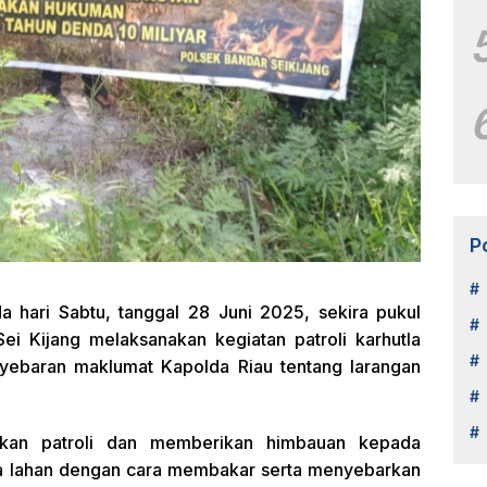
P
 hari Sabtu, tanggal 28 Juni 2025, sekira pukul
ei Kijang melaksanakan kegiatan patroli karhutla
yebaran maklumat Kapolda Riau tentang larangan
ukan patroli dan memberikan himbauan kepada
a lahan dengan cara membakar serta menyebarkan