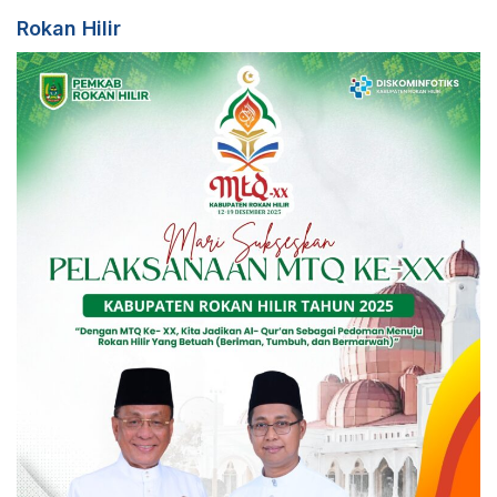
Rokan Hilir