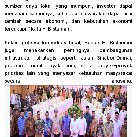
sumber daya lokal yang mumpuni, investor dapat
menanam sahamnya, sehingga masyarakat dapat nilai
tambah secara ekonomi, dan kebutuhan ekonomi
tercukupi,” kata H. Bistamam.
Selain potensi komoditas lokal, Bupati H. Bistamam
juga menekankan pentingnya pembangunan
infrastruktur strategis seperti Jalan Sinaboi–Dumai,
program rumah layak huni, serta proyek-proyek
prioritas lain yang menyasar kebutuhan masyarakat
secara langsung.