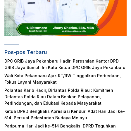
Pos-pos Terbaru
DPC GRIB Jaya Pekanbaru Hadiri Peresmian Kantor DPD
GRIB Jaya Sumut, Ini Kata Ketua DPC GRIB Jaya Pekanbaru
Wali Kota Pekanbaru Ajak RT/RW Tinggalkan Perbedaan,
Fokus Layani Masyarakat
Polantas Karib Hadir, Dirlantas Polda Riau : Komitmen
Ditlantas Polda Riau Dalam Berikan Pelayanan,
Perlindungan, dan Edukasi Kepada Masyarakat
Ketua DPRD Bengkalis Apresiasi Kenduri Adat Hari Jadi ke-
514, Perkuat Pelestarian Budaya Melayu
Paripurna Hari Jadi ke-514 Bengkalis, DPRD Teguhkan