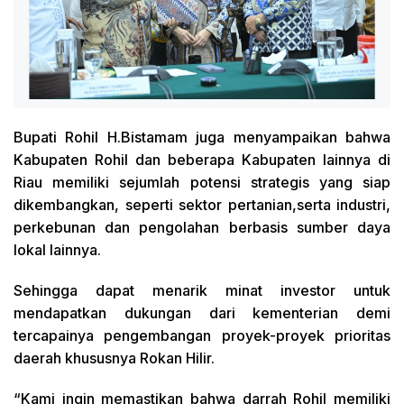
Bupati Rohil H.Bistamam juga menyampaikan bahwa
Kabupaten Rohil dan beberapa Kabupaten lainnya di
Riau memiliki sejumlah potensi strategis yang siap
dikembangkan, seperti sektor pertanian,serta industri,
perkebunan dan pengolahan berbasis sumber daya
lokal lainnya.
Sehingga dapat menarik minat investor untuk
mendapatkan dukungan dari kementerian demi
tercapainya pengembangan proyek-proyek prioritas
daerah khususnya Rokan Hilir.
“Kami ingin memastikan bahwa darrah Rohil memiliki