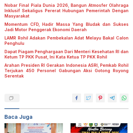
Nobar Final Piala Dunia 2026, Bangun Atmosfer Olahraga
Inklusif Sekaligus Pererat Hubungan Pemerintah Dengan
Masyarakat
Momentum CFD, Hadir Massa Yang Bludak dan Sukses
Jadi Motor Penggerak Ekonomi Daerah
LAMR Rohil Adakan Pembekalan Adat Melayu Bakal Calon
Penghulu
Dapat Piagam Penghargaan Dari Menteri Kesehatan RI dan
Ketum TP PKK Pusat, Ini Kata Ketua TP PKK Rohil
Arahan Presiden RI Gerakan Indonesia ASRI, Pemkab Rohil
Terjukan 450 Personel Gabungan Aksi Gotong Royong
Serentak
Baca Juga