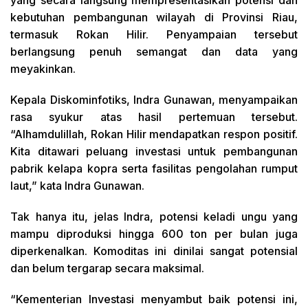
kebutuhan pembangunan wilayah di Provinsi Riau,
termasuk Rokan Hilir. Penyampaian tersebut
berlangsung penuh semangat dan data yang
meyakinkan.
Kepala Diskominfotiks, Indra Gunawan, menyampaikan
rasa syukur atas hasil pertemuan tersebut.
“Alhamdulillah, Rokan Hilir mendapatkan respon positif.
Kita ditawari peluang investasi untuk pembangunan
pabrik kelapa kopra serta fasilitas pengolahan rumput
laut,” kata Indra Gunawan.
Tak hanya itu, jelas Indra, potensi keladi ungu yang
mampu diproduksi hingga 600 ton per bulan juga
diperkenalkan. Komoditas ini dinilai sangat potensial
dan belum tergarap secara maksimal.
“Kementerian Investasi menyambut baik potensi ini,