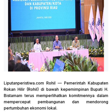
Liputanperistiwa.com
Rohil — Pemerintah Kabupaten
Rokan Hilir (Rohil) di bawah kepemimpinan Bupati H.
Bistamam terus memperlihatkan komitmennya dalam
mempercepat pembangunan dan mendorong
pertumbuhan ekonomi lokal.