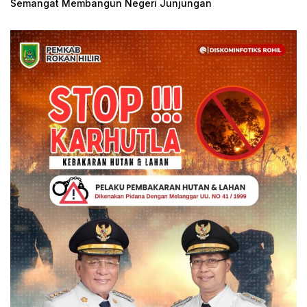
Semangat Membangun Negeri Junjungan