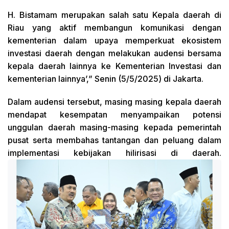
H. Bistamam merupakan salah satu Kepala daerah di
Riau yang aktif membangun komunikasi dengan
kementerian dalam upaya memperkuat ekosistem
investasi daerah dengan melakukan audensi bersama
kepala daerah lainnya ke Kementerian Investasi dan
kementerian lainnya’,” Senin (5/5/2025) di Jakarta.
Dalam audensi tersebut, masing masing kepala daerah
mendapat kesempatan menyampaikan potensi
unggulan daerah masing-masing kepada pemerintah
pusat serta membahas tantangan dan peluang dalam
implementasi kebijakan hilirisasi di daerah.