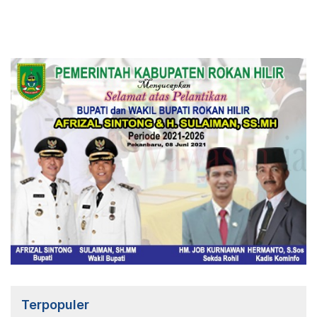
Terpopuler