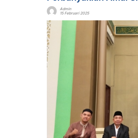
Admin
15 Februari 2025