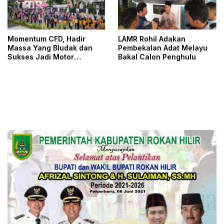
Momentum CFD, Hadir
LAMR Rohil Adakan
Massa Yang Bludak dan
Pembekalan Adat Melayu
Sukses Jadi Motor
Bakal Calon Penghulu
Penggerak Ekonomi Daerah