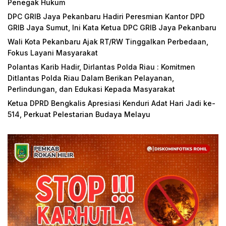
Penegak Hukum
DPC GRIB Jaya Pekanbaru Hadiri Peresmian Kantor DPD
GRIB Jaya Sumut, Ini Kata Ketua DPC GRIB Jaya Pekanbaru
Wali Kota Pekanbaru Ajak RT/RW Tinggalkan Perbedaan,
Fokus Layani Masyarakat
Polantas Karib Hadir, Dirlantas Polda Riau : Komitmen
Ditlantas Polda Riau Dalam Berikan Pelayanan,
Perlindungan, dan Edukasi Kepada Masyarakat
Ketua DPRD Bengkalis Apresiasi Kenduri Adat Hari Jadi ke-
514, Perkuat Pelestarian Budaya Melayu