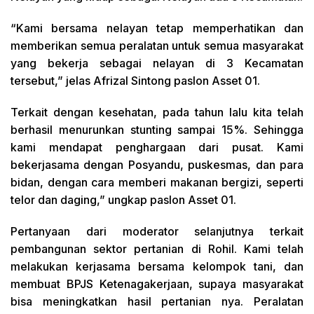
“Kami bersama nelayan tetap memperhatikan dan
memberikan semua peralatan untuk semua masyarakat
yang bekerja sebagai nelayan di 3 Kecamatan
tersebut,” jelas Afrizal Sintong paslon Asset 01.
Terkait dengan kesehatan, pada tahun lalu kita telah
berhasil menurunkan stunting sampai 15%. Sehingga
kami mendapat penghargaan dari pusat. Kami
bekerjasama dengan Posyandu, puskesmas, dan para
bidan, dengan cara memberi makanan bergizi, seperti
telor dan daging,” ungkap paslon Asset 01.
Pertanyaan dari moderator selanjutnya terkait
pembangunan sektor pertanian di Rohil. Kami telah
melakukan kerjasama bersama kelompok tani, dan
membuat BPJS Ketenagakerjaan, supaya masyarakat
bisa meningkatkan hasil pertanian nya. Peralatan