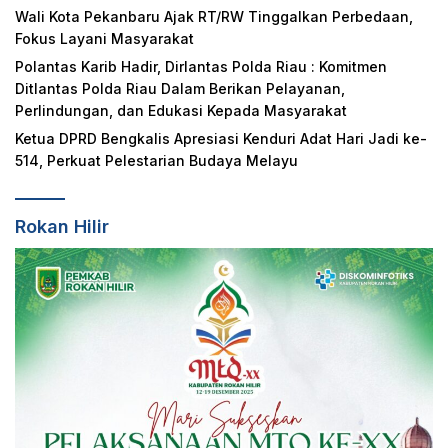
Wali Kota Pekanbaru Ajak RT/RW Tinggalkan Perbedaan,
Fokus Layani Masyarakat
Polantas Karib Hadir, Dirlantas Polda Riau : Komitmen
Ditlantas Polda Riau Dalam Berikan Pelayanan,
Perlindungan, dan Edukasi Kepada Masyarakat
Ketua DPRD Bengkalis Apresiasi Kenduri Adat Hari Jadi ke-
514, Perkuat Pelestarian Budaya Melayu
Rokan Hilir