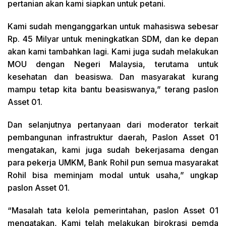
pertanian akan kami siapkan untuk petani.
Kami sudah menganggarkan untuk mahasiswa sebesar
Rp. 45 Milyar untuk meningkatkan SDM, dan ke depan
akan kami tambahkan lagi. Kami juga sudah melakukan
MOU dengan Negeri Malaysia, terutama untuk
kesehatan dan beasiswa. Dan masyarakat kurang
mampu tetap kita bantu beasiswanya,” terang paslon
Asset 01.
Dan selanjutnya pertanyaan dari moderator terkait
pembangunan infrastruktur daerah, Paslon Asset 01
mengatakan, kami juga sudah bekerjasama dengan
para pekerja UMKM, Bank Rohil pun semua masyarakat
Rohil bisa meminjam modal untuk usaha,” ungkap
paslon Asset 01.
“Masalah tata kelola pemerintahan, paslon Asset 01
mengatakan, Kami telah melakukan birokrasi pemda