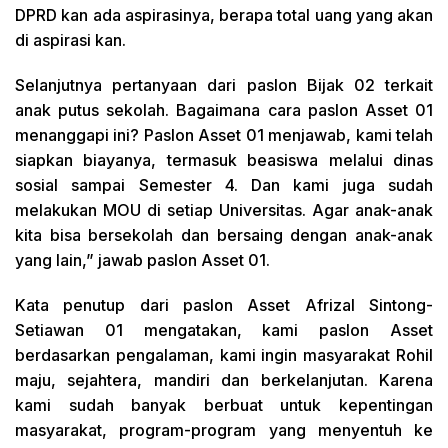
DPRD kan ada aspirasinya, berapa total uang yang akan
di aspirasi kan.
Selanjutnya pertanyaan dari paslon Bijak 02 terkait
anak putus sekolah. Bagaimana cara paslon Asset 01
menanggapi ini? Paslon Asset 01 menjawab, kami telah
siapkan biayanya, termasuk beasiswa melalui dinas
sosial sampai Semester 4. Dan kami juga sudah
melakukan MOU di setiap Universitas. Agar anak-anak
kita bisa bersekolah dan bersaing dengan anak-anak
yang lain,” jawab paslon Asset 01.
Kata penutup dari paslon Asset Afrizal Sintong-
Setiawan 01 mengatakan, kami paslon Asset
berdasarkan pengalaman, kami ingin masyarakat Rohil
maju, sejahtera, mandiri dan berkelanjutan. Karena
kami sudah banyak berbuat untuk kepentingan
masyarakat, program-program yang menyentuh ke