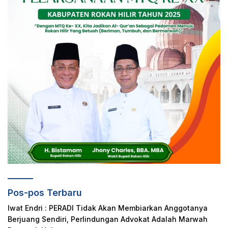
Pos-pos Terbaru
Iwat Endri : PERADI Tidak Akan Membiarkan Anggotanya
Berjuang Sendiri, Perlindungan Advokat Adalah Marwah