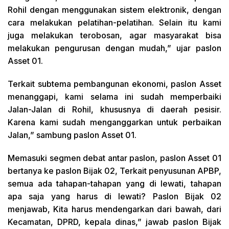
Rohil dengan menggunakan sistem elektronik, dengan
cara melakukan pelatihan-pelatihan. Selain itu kami
juga melakukan terobosan, agar masyarakat bisa
melakukan pengurusan dengan mudah,” ujar paslon
Asset 01.
Terkait subtema pembangunan ekonomi, paslon Asset
menanggapi, kami selama ini sudah memperbaiki
Jalan-Jalan di Rohil, khususnya di daerah pesisir.
Karena kami sudah menganggarkan untuk perbaikan
Jalan,” sambung paslon Asset 01.
Memasuki segmen debat antar paslon, paslon Asset 01
bertanya ke paslon Bijak 02, Terkait penyusunan APBP,
semua ada tahapan-tahapan yang di lewati, tahapan
apa saja yang harus di lewati? Paslon Bijak 02
menjawab, Kita harus mendengarkan dari bawah, dari
Kecamatan, DPRD, kepala dinas,” jawab paslon Bijak