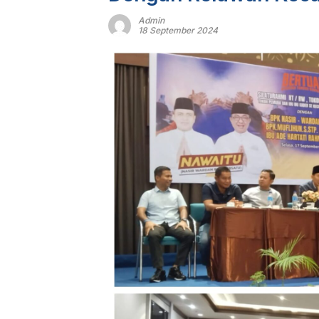
Admin
18 September 2024