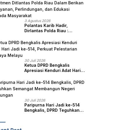
3 Agustus 2026
Polantas Karib Hadir,
Dirlantas Polda Riau :
Komitmen Ditlantas Polda
Riau Dalam Berikan
Pelayanan, Perlindungan,
dan Edukasi Kepada
Masyarakat
30 Juli 2026
Ketua DPRD Bengkalis
Apresiasi Kenduri Adat Hari
Jadi ke-514, Perkuat
Pelestarian Budaya Melayu
30 Juli 2026
Paripurna Hari Jadi ke-514
Bengkalis, DPRD Teguhkan
Semangat Membangun
Negeri Junjungan