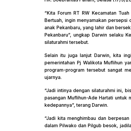
“Kita Forum RT RW Kecamatan Tuah
Bertuah, ingin menyamakan persepsi 
anak Pekanbaru, yang lahir dan bersek
Pekanbaru”, ungkap Darwin selaku K
silaturahmi tersebut.
Selain itu juga lanjut Darwin, kita 
pemerintahan Pj Walikota Muflihun yan
program-program tersebut sangat me
ujarnya.
“Jadi intinya dengan silaturahmi ini, 
pasangan Muflihun-Ade Hartati untuk 
kedepannya”, terang Darwin.
“Jadi kita menghimbau dan berpesan
dalam Pilwako dan Pilgub besok, jadila