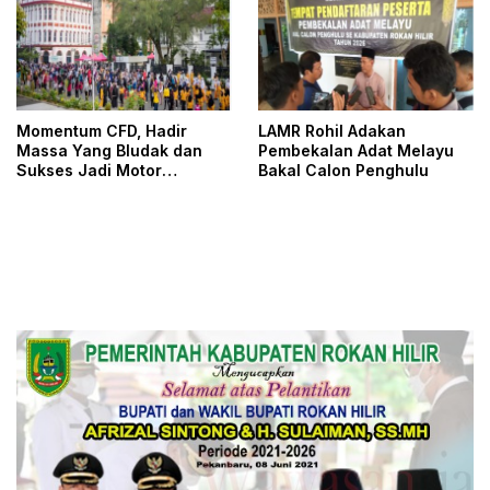
Momentum CFD, Hadir
LAMR Rohil Adakan
Massa Yang Bludak dan
Pembekalan Adat Melayu
Sukses Jadi Motor
Bakal Calon Penghulu
Penggerak Ekonomi Daerah