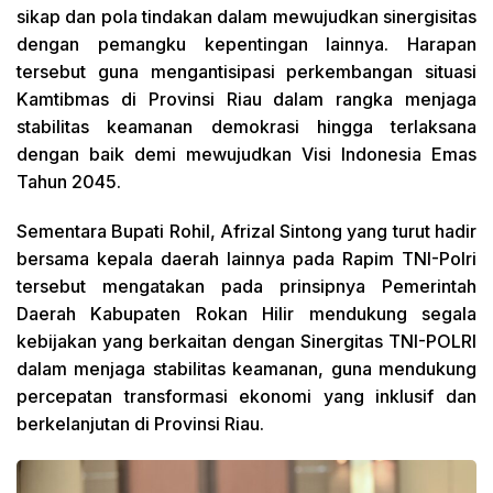
sikap dan pola tindakan dalam mewujudkan sinergisitas
dengan pemangku kepentingan lainnya. Harapan
tersebut guna mengantisipasi perkembangan situasi
Kamtibmas di Provinsi Riau dalam rangka menjaga
stabilitas keamanan demokrasi hingga terlaksana
dengan baik demi mewujudkan Visi Indonesia Emas
Tahun 2045.
Sementara Bupati Rohil, Afrizal Sintong yang turut hadir
bersama kepala daerah lainnya pada Rapim TNI-Polri
tersebut mengatakan pada prinsipnya Pemerintah
Daerah Kabupaten Rokan Hilir mendukung segala
kebijakan yang berkaitan dengan Sinergitas TNI-POLRI
dalam menjaga stabilitas keamanan, guna mendukung
percepatan transformasi ekonomi yang inklusif dan
berkelanjutan di Provinsi Riau.