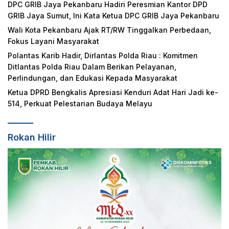
DPC GRIB Jaya Pekanbaru Hadiri Peresmian Kantor DPD
GRIB Jaya Sumut, Ini Kata Ketua DPC GRIB Jaya Pekanbaru
Wali Kota Pekanbaru Ajak RT/RW Tinggalkan Perbedaan,
Fokus Layani Masyarakat
Polantas Karib Hadir, Dirlantas Polda Riau : Komitmen
Ditlantas Polda Riau Dalam Berikan Pelayanan,
Perlindungan, dan Edukasi Kepada Masyarakat
Ketua DPRD Bengkalis Apresiasi Kenduri Adat Hari Jadi ke-
514, Perkuat Pelestarian Budaya Melayu
Rokan Hilir