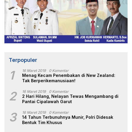
Terpopuler
1
16 Maret 2019
0 Komentar
Menag Kecam Penembakan di New Zealand:
Tak Berperikemanusiaan!
2
16 Maret 2019
0 Komentar
2 Hari Hilang, Nelayan Tewas Mengambang di
Pantai Cipalawah Garut
3
16 Maret 2019
0 Komentar
14 Tahun Terbunuhnya Munir, Polri Didesak
Bentuk Tim Khusus