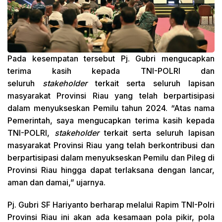
Pada kesempatan tersebut Pj. Gubri mengucapkan
terima kasih kepada TNI-POLRI dan
seluruh
stakeholder
terkait serta seluruh lapisan
masyarakat Provinsi Riau yang telah berpartisipasi
dalam menyukseskan Pemilu tahun 2024. “Atas nama
Pemerintah, saya mengucapkan terima kasih kepada
TNI-POLRI,
stakeholder
terkait serta seluruh lapisan
masyarakat Provinsi Riau yang telah berkontribusi dan
berpartisipasi dalam menyukseskan Pemilu dan Pileg di
Provinsi Riau hingga dapat terlaksana dengan lancar,
aman dan damai,” ujarnya.
Pj. Gubri SF Hariyanto berharap melalui Rapim TNI-Polri
Provinsi Riau ini akan ada kesamaan pola pikir, pola