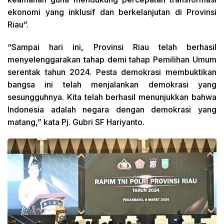
ekonomi yang inklusif dan berkelanjutan di Provinsi
Riau”.
“Sampai hari ini, Provinsi Riau telah berhasil
menyelenggarakan tahap demi tahap Pemilihan Umum
serentak tahun 2024. Pesta demokrasi membuktikan
bangsa ini telah menjalankan demokrasi yang
sesungguhnya. Kita telah berhasil menunjukkan bahwa
Indonesia adalah negara dengan demokrasi yang
matang,” kata Pj. Gubri SF Hariyanto.