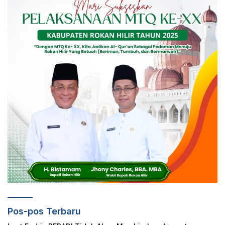
Pos-pos Terbaru