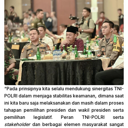
“Pada prinsipnya kita selalu mendukung sinergitas TNI-
POLRI dalam menjaga stabilitas keamanan, dimana saat
ini kita baru saja melaksanakan dan masih dalam proses
tahapan pemilihan presiden dan wakil presiden serta
pemilihan legislatif. Peran TNI-POLRI serta
stakeholder
dan berbagai elemen masyarakat sangat