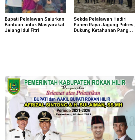
Bupati Pelalawan Salurkan
Sekda Pelalawan Hadiri
Bantuan untuk Masyarakat
Panen Raya Jagung Polres,
Jelang Idul Fitri
Dukung Ketahanan Pangan
Nasional