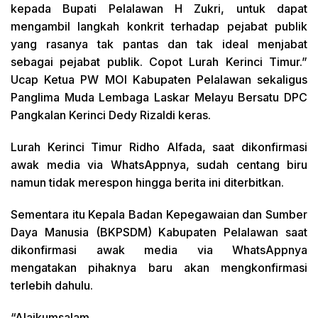
kepada Bupati Pelalawan H Zukri, untuk dapat
mengambil langkah konkrit terhadap pejabat publik
yang rasanya tak pantas dan tak ideal menjabat
sebagai pejabat publik. Copot Lurah Kerinci Timur.”
Ucap Ketua PW MOI Kabupaten Pelalawan sekaligus
Panglima Muda Lembaga Laskar Melayu Bersatu DPC
Pangkalan Kerinci Dedy Rizaldi keras.
Lurah Kerinci Timur Ridho Alfada, saat dikonfirmasi
awak media via WhatsAppnya, sudah centang biru
namun tidak merespon hingga berita ini diterbitkan.
Sementara itu Kepala Badan Kepegawaian dan Sumber
Daya Manusia (BKPSDM) Kabupaten Pelalawan saat
dikonfirmasi awak media via WhatsAppnya
mengatakan pihaknya baru akan mengkonfirmasi
terlebih dahulu.
“Alaikumsalam…