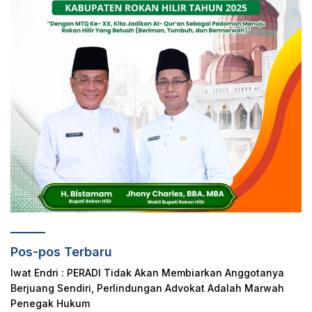
Pos-pos Terbaru
Iwat Endri : PERADI Tidak Akan Membiarkan Anggotanya
Berjuang Sendiri, Perlindungan Advokat Adalah Marwah
Penegak Hukum