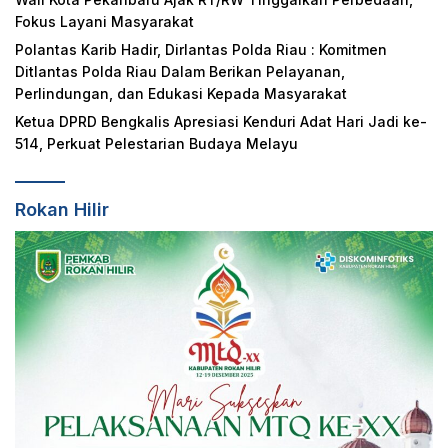
Fokus Layani Masyarakat
Polantas Karib Hadir, Dirlantas Polda Riau : Komitmen
Ditlantas Polda Riau Dalam Berikan Pelayanan,
Perlindungan, dan Edukasi Kepada Masyarakat
Ketua DPRD Bengkalis Apresiasi Kenduri Adat Hari Jadi ke-
514, Perkuat Pelestarian Budaya Melayu
Rokan Hilir