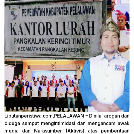
Liputanperistiwa.com,PELALAWAN
– Dinilai arogan dan
diduga sempat mengintimidasi dan mengancam awak
media dan Narasumber (Aktivis) atas pemberitaan