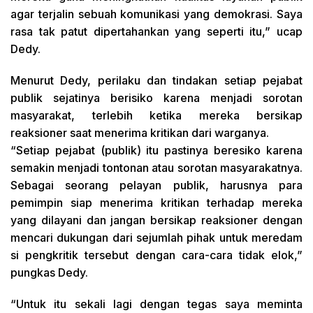
agar terjalin sebuah komunikasi yang demokrasi. Saya
rasa tak patut dipertahankan yang seperti itu,” ucap
Dedy.
Menurut Dedy, perilaku dan tindakan setiap pejabat
publik sejatinya berisiko karena menjadi sorotan
masyarakat, terlebih ketika mereka bersikap
reaksioner saat menerima kritikan dari warganya.
“Setiap pejabat (publik) itu pastinya beresiko karena
semakin menjadi tontonan atau sorotan masyarakatnya.
Sebagai seorang pelayan publik, harusnya para
pemimpin siap menerima kritikan terhadap mereka
yang dilayani dan jangan bersikap reaksioner dengan
mencari dukungan dari sejumlah pihak untuk meredam
si pengkritik tersebut dengan cara-cara tidak elok,”
pungkas Dedy.
“Untuk itu sekali lagi dengan tegas saya meminta