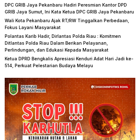
DPC GRIB Jaya Pekanbaru Hadiri Peresmian Kantor DPD
GRIB Jaya Sumut, Ini Kata Ketua DPC GRIB Jaya Pekanbaru
Wali Kota Pekanbaru Ajak RT/RW Tinggalkan Perbedaan,
Fokus Layani Masyarakat
Polantas Karib Hadir, Dirlantas Polda Riau : Komitmen
Ditlantas Polda Riau Dalam Berikan Pelayanan,
Perlindungan, dan Edukasi Kepada Masyarakat
Ketua DPRD Bengkalis Apresiasi Kenduri Adat Hari Jadi ke-
514, Perkuat Pelestarian Budaya Melayu