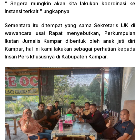
” Segera mungkin akan kita lakukan koordinasi ke
Instansi terkait ” ungkapnya.
Sementara itu ditempat yang sama Sekretaris IJK di
wawancara usai Rapat menyebutkan, Perkumpulan
Ikatan Jurnalis Kampar dibentuk oleh anak jati diri
Kampar, hal ini kami lakukan sebagai perhatian kepada
Insan Pers khususnya di Kabupaten Kampar.