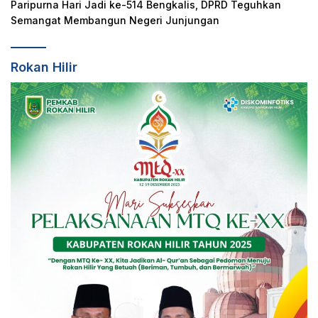
Paripurna Hari Jadi ke-514 Bengkalis, DPRD Teguhkan
Semangat Membangun Negeri Junjungan
Rokan Hilir