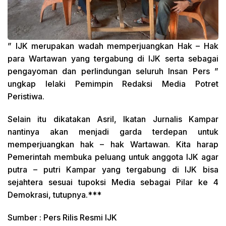
” IJK merupakan wadah memperjuangkan Hak – Hak
para Wartawan yang tergabung di IJK serta sebagai
pengayoman dan perlindungan seluruh Insan Pers ”
ungkap lelaki Pemimpin Redaksi Media Potret
Peristiwa.
Selain itu dikatakan Asril, Ikatan Jurnalis Kampar
nantinya akan menjadi garda terdepan untuk
memperjuangkan hak – hak Wartawan. Kita harap
Pemerintah membuka peluang untuk anggota IJK agar
putra – putri Kampar yang tergabung di IJK bisa
sejahtera sesuai tupoksi Media sebagai Pilar ke 4
Demokrasi, tutupnya.***
Sumber : Pers Rilis Resmi IJK