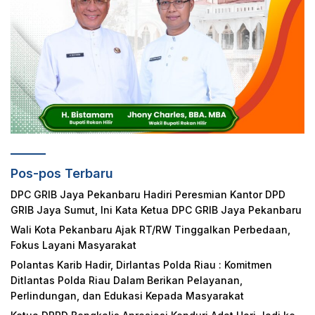
Pos-pos Terbaru
DPC GRIB Jaya Pekanbaru Hadiri Peresmian Kantor DPD
GRIB Jaya Sumut, Ini Kata Ketua DPC GRIB Jaya Pekanbaru
Wali Kota Pekanbaru Ajak RT/RW Tinggalkan Perbedaan,
Fokus Layani Masyarakat
Polantas Karib Hadir, Dirlantas Polda Riau : Komitmen
Ditlantas Polda Riau Dalam Berikan Pelayanan,
Perlindungan, dan Edukasi Kepada Masyarakat