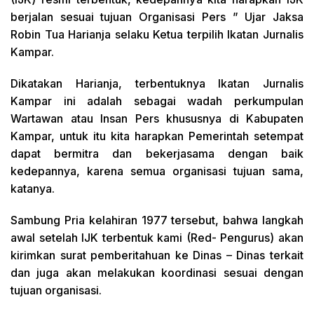
berjalan sesuai tujuan Organisasi Pers ” Ujar Jaksa
Robin Tua Harianja selaku Ketua terpilih Ikatan Jurnalis
Kampar.
Dikatakan Harianja, terbentuknya Ikatan Jurnalis
Kampar ini adalah sebagai wadah perkumpulan
Wartawan atau Insan Pers khususnya di Kabupaten
Kampar, untuk itu kita harapkan Pemerintah setempat
dapat bermitra dan bekerjasama dengan baik
kedepannya, karena semua organisasi tujuan sama,
katanya.
Sambung Pria kelahiran 1977 tersebut, bahwa langkah
awal setelah IJK terbentuk kami (Red- Pengurus) akan
kirimkan surat pemberitahuan ke Dinas – Dinas terkait
dan juga akan melakukan koordinasi sesuai dengan
tujuan organisasi.