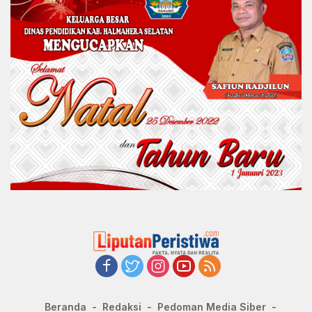
Beranda
Redaksi
Pedoman Media Siber