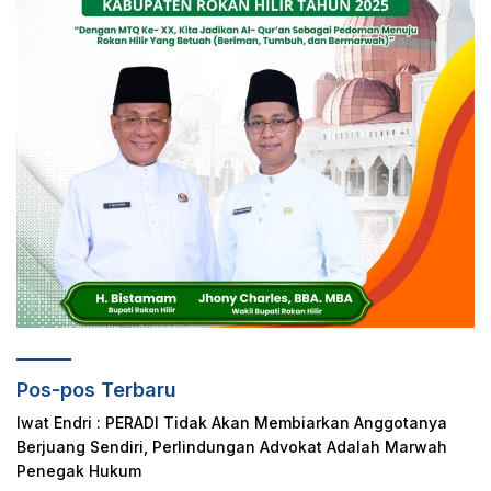
Pos-pos Terbaru
Iwat Endri : PERADI Tidak Akan Membiarkan Anggotanya
Berjuang Sendiri, Perlindungan Advokat Adalah Marwah
Penegak Hukum