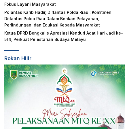
Fokus Layani Masyarakat
Polantas Karib Hadir, Dirlantas Polda Riau : Komitmen
Ditlantas Polda Riau Dalam Berikan Pelayanan,
Perlindungan, dan Edukasi Kepada Masyarakat
Ketua DPRD Bengkalis Apresiasi Kenduri Adat Hari Jadi ke-
514, Perkuat Pelestarian Budaya Melayu
Rokan Hilir