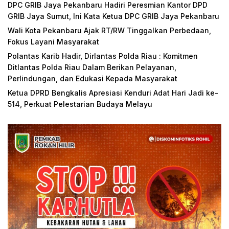
DPC GRIB Jaya Pekanbaru Hadiri Peresmian Kantor DPD
GRIB Jaya Sumut, Ini Kata Ketua DPC GRIB Jaya Pekanbaru
Wali Kota Pekanbaru Ajak RT/RW Tinggalkan Perbedaan,
Fokus Layani Masyarakat
Polantas Karib Hadir, Dirlantas Polda Riau : Komitmen
Ditlantas Polda Riau Dalam Berikan Pelayanan,
Perlindungan, dan Edukasi Kepada Masyarakat
Ketua DPRD Bengkalis Apresiasi Kenduri Adat Hari Jadi ke-
514, Perkuat Pelestarian Budaya Melayu