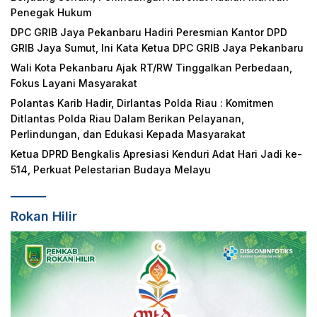
Penegak Hukum
DPC GRIB Jaya Pekanbaru Hadiri Peresmian Kantor DPD
GRIB Jaya Sumut, Ini Kata Ketua DPC GRIB Jaya Pekanbaru
Wali Kota Pekanbaru Ajak RT/RW Tinggalkan Perbedaan,
Fokus Layani Masyarakat
Polantas Karib Hadir, Dirlantas Polda Riau : Komitmen
Ditlantas Polda Riau Dalam Berikan Pelayanan,
Perlindungan, dan Edukasi Kepada Masyarakat
Ketua DPRD Bengkalis Apresiasi Kenduri Adat Hari Jadi ke-
514, Perkuat Pelestarian Budaya Melayu
Rokan Hilir