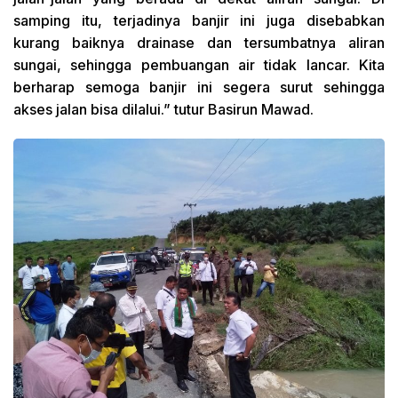
samping itu, terjadinya banjir ini juga disebabkan
kurang baiknya drainase dan tersumbatnya aliran
sungai, sehingga pembuangan air tidak lancar. Kita
berharap semoga banjir ini segera surut sehingga
akses jalan bisa dilalui.” tutur Basirun Mawad.