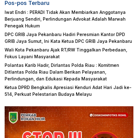
Pos-pos Terbaru
Iwat Endri : PERADI Tidak Akan Membiarkan Anggotanya
Berjuang Sendiri, Perlindungan Advokat Adalah Marwah
Penegak Hukum
DPC GRIB Jaya Pekanbaru Hadiri Peresmian Kantor DPD
GRIB Jaya Sumut, Ini Kata Ketua DPC GRIB Jaya Pekanbaru
Wali Kota Pekanbaru Ajak RT/RW Tinggalkan Perbedaan,
Fokus Layani Masyarakat
Polantas Karib Hadir, Dirlantas Polda Riau : Komitmen
Ditlantas Polda Riau Dalam Berikan Pelayanan,
Perlindungan, dan Edukasi Kepada Masyarakat
Ketua DPRD Bengkalis Apresiasi Kenduri Adat Hari Jadi ke-
514, Perkuat Pelestarian Budaya Melayu