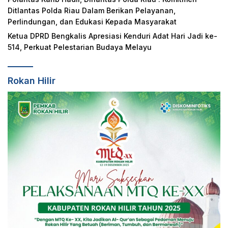
Ditlantas Polda Riau Dalam Berikan Pelayanan,
Perlindungan, dan Edukasi Kepada Masyarakat
Ketua DPRD Bengkalis Apresiasi Kenduri Adat Hari Jadi ke-
514, Perkuat Pelestarian Budaya Melayu
Rokan Hilir