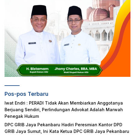
Pos-pos Terbaru
Iwat Endri : PERADI Tidak Akan Membiarkan Anggotanya
Berjuang Sendiri, Perlindungan Advokat Adalah Marwah
Penegak Hukum
DPC GRIB Jaya Pekanbaru Hadiri Peresmian Kantor DPD
GRIB Jaya Sumut, Ini Kata Ketua DPC GRIB Jaya Pekanbaru