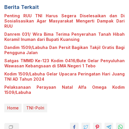
Berita Terkait
Penting RUU TNI Harus Segera Diselesaikan dan Di
Sosialisasikan Agar Masyarakat Mengerti Dampak Dari
RUU
Danrem 031/ Wira Bima Terima Penyerahan Tanah Hibah
Koramil Inuman dari Bupati Kuansing
Dandim 1509/Labuha Dan Persit Bagikan Takjil Gratis Bagi
Pengguna Jalan
Satgas TMMD Ke-123 Kodim 0416/Bute Gelar Penyuluhan
Wawasan Kebangsaan di SMA Negeri 1 Tebo
Kodim 1509/Labuha Gelar Upacara Peringatan Hari Juang
TNI AD Tahun 2024
Pelaksanaan Perayaan Natal Alfa Omega Kodim
1509/Labuha
Home
TNI-Polri