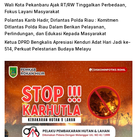
Wali Kota Pekanbaru Ajak RT/RW Tinggalkan Perbedaan,
Fokus Layani Masyarakat
Polantas Karib Hadir, Dirlantas Polda Riau : Komitmen
Ditlantas Polda Riau Dalam Berikan Pelayanan,
Perlindungan, dan Edukasi Kepada Masyarakat
Ketua DPRD Bengkalis Apresiasi Kenduri Adat Hari Jadi ke-
514, Perkuat Pelestarian Budaya Melayu