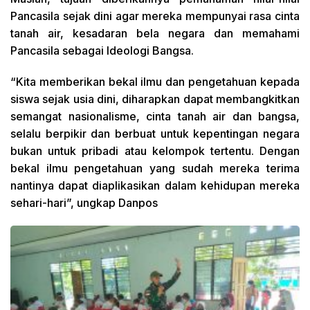
Pancasila sejak dini agar mereka mempunyai rasa cinta
tanah air, kesadaran bela negara dan memahami
Pancasila sebagai Ideologi Bangsa.
“Kita memberikan bekal ilmu dan pengetahuan kepada
siswa sejak usia dini, diharapkan dapat membangkitkan
semangat nasionalisme, cinta tanah air dan bangsa,
selalu berpikir dan berbuat untuk kepentingan negara
bukan untuk pribadi atau kelompok tertentu. Dengan
bekal ilmu pengetahuan yang sudah mereka terima
nantinya dapat diaplikasikan dalam kehidupan mereka
sehari-hari”, ungkap Danpos