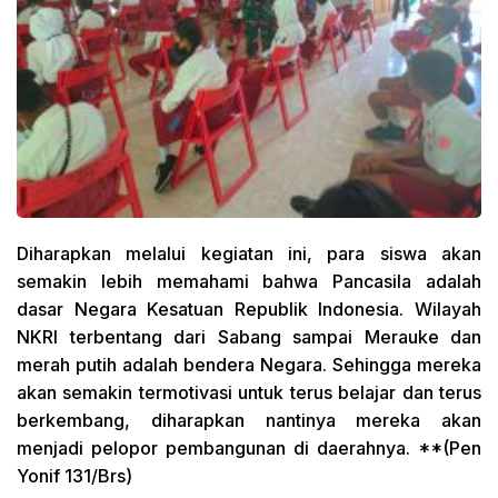
Diharapkan melalui kegiatan ini, para siswa akan
semakin lebih memahami bahwa Pancasila adalah
dasar Negara Kesatuan Republik Indonesia. Wilayah
NKRI terbentang dari Sabang sampai Merauke dan
merah putih adalah bendera Negara. Sehingga mereka
akan semakin termotivasi untuk terus belajar dan terus
berkembang, diharapkan nantinya mereka akan
menjadi pelopor pembangunan di daerahnya. **(Pen
Yonif 131/Brs)