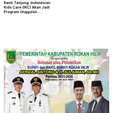
Ranti Tanjung: Indonesian
Kids Care (IKC) Akan Jadi
Program Unggulan
Perempuan LIRA 2025