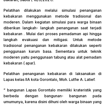
Pelatihan dilakukan melalui simulasi penanganan
kebakaran menggunakan metode tradisional dan
moderen. Dalam kegiatan simulasi para warga binaan
diberikan langkah- langkah penanganan saat terjadi
kebakaran . Mulai dari proses pemadaman api hingga
langkah evakuasi dan mitigasi. Untuk metode
tradisional penanganan kebakaran dilakukan seperti
penggunaan karum basa. Sementara untuk teknik
moderen yaitu penggunaan tabung atau alat pemadam
kebakaran ( apar).
Pelatihan penanganan kebakaran di laksanakan di
Lapas kelas llA kota Gorontalo, Moh. Lutfie A. Latief.
” bangunan Lapas Gorontalo memiliki krateristik yang
berbeda dengan bangunan- bangunan pada
umumunya, karena disini dihuni oleh warga binaan yang