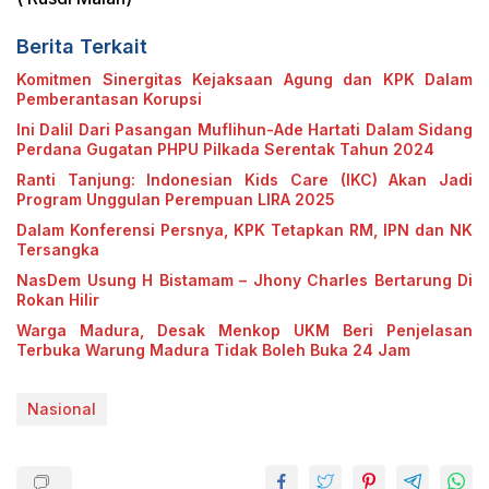
Berita Terkait
Komitmen Sinergitas Kejaksaan Agung dan KPK Dalam
Pemberantasan Korupsi
Ini Dalil Dari Pasangan Muflihun-Ade Hartati Dalam Sidang
Perdana Gugatan PHPU Pilkada Serentak Tahun 2024
Ranti Tanjung: Indonesian Kids Care (IKC) Akan Jadi
Program Unggulan Perempuan LIRA 2025
Dalam Konferensi Persnya, KPK Tetapkan RM, IPN dan NK
Tersangka
NasDem Usung H Bistamam – Jhony Charles Bertarung Di
Rokan Hilir
Warga Madura, Desak Menkop UKM Beri Penjelasan
Terbuka Warung Madura Tidak Boleh Buka 24 Jam
Nasional