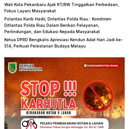
Wali Kota Pekanbaru Ajak RT/RW Tinggalkan Perbedaan,
Fokus Layani Masyarakat
Polantas Karib Hadir, Dirlantas Polda Riau : Komitmen
Ditlantas Polda Riau Dalam Berikan Pelayanan,
Perlindungan, dan Edukasi Kepada Masyarakat
Ketua DPRD Bengkalis Apresiasi Kenduri Adat Hari Jadi ke-
514, Perkuat Pelestarian Budaya Melayu