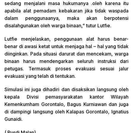
sedang menjalani masa hukumanya .oleh karena itu
apabila alat pemadam kebakaran jika tidak waspada
dalam penggunaanya, maka akan berpotensi
disalahgunakan oleh warga binaan,” tutur Lutfie.
Lutfie menjelaskan, penggunaan alat harus benar-
benar di awasi ketat untuk menjaga hal – hal yang tidak
diinginkan. Pada situasi darurat dan mencekam, warga
binaan harus mendengarkan seluruh instruksi dari
petugas. Termasuk proses evakuasi sesuai jalur
evakuasi yang telah di tentukan.
Simulasi ini juga dihadiri dan disaksikan langsung oleh
kepala Divisi pemasyarakatan kantor Wilayah
Kemenkumham Gorontalo, Bagus Kurniawan dan juga
di dampingi langsung oleh Kalapas Gorontalo, Ignatius
Gunaidi.
( Rusdi Malan)