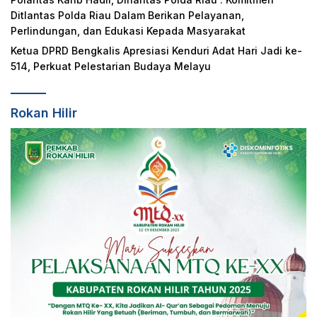
Ditlantas Polda Riau Dalam Berikan Pelayanan,
Perlindungan, dan Edukasi Kepada Masyarakat
Ketua DPRD Bengkalis Apresiasi Kenduri Adat Hari Jadi ke-
514, Perkuat Pelestarian Budaya Melayu
Rokan Hilir