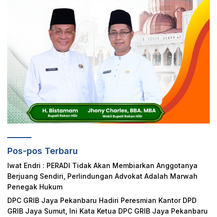
Pos-pos Terbaru
Iwat Endri : PERADI Tidak Akan Membiarkan Anggotanya
Berjuang Sendiri, Perlindungan Advokat Adalah Marwah
Penegak Hukum
DPC GRIB Jaya Pekanbaru Hadiri Peresmian Kantor DPD
GRIB Jaya Sumut, Ini Kata Ketua DPC GRIB Jaya Pekanbaru