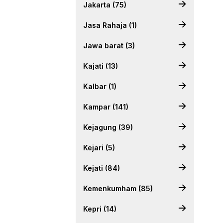
Jakarta (75)
Jasa Rahaja (1)
Jawa barat (3)
Kajati (13)
Kalbar (1)
Kampar (141)
Kejagung (39)
Kejari (5)
Kejati (84)
Kemenkumham (85)
Kepri (14)