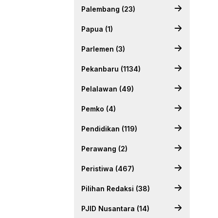
Palembang (23)
Papua (1)
Parlemen (3)
Pekanbaru (1134)
Pelalawan (49)
Pemko (4)
Pendidikan (119)
Perawang (2)
Peristiwa (467)
Pilihan Redaksi (38)
PJID Nusantara (14)