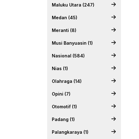
Maluku Utara (247)
Medan (45)
Meranti (8)
Musi Banyuasin (1)
Nasional (584)
Nias (1)
Olahraga (14)
Opini (7)
Otomotif (1)
Padang (1)
Palangkaraya (1)