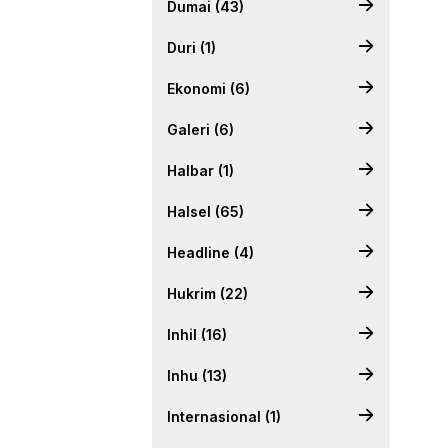
Dumai (43)
Duri (1)
Ekonomi (6)
Galeri (6)
Halbar (1)
Halsel (65)
Headline (4)
Hukrim (22)
Inhil (16)
Inhu (13)
Internasional (1)