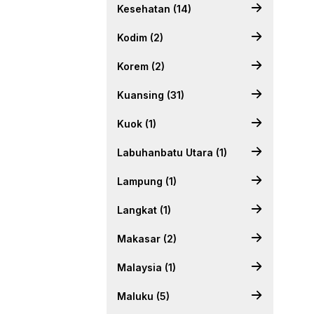
Kesehatan (14)
Kodim (2)
Korem (2)
Kuansing (31)
Kuok (1)
Labuhanbatu Utara (1)
Lampung (1)
Langkat (1)
Makasar (2)
Malaysia (1)
Maluku (5)